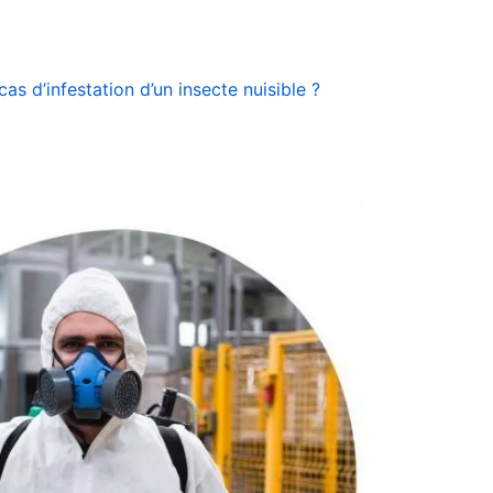
s d’infestation d’un insecte nuisible ?