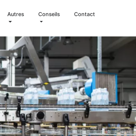
Autres
Conseils
Contact