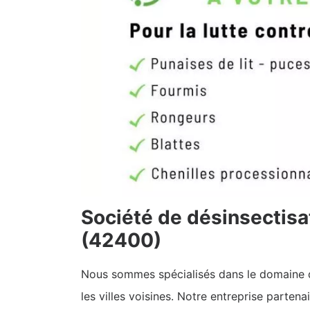
Société de désinsectisa
(42400)
Nous sommes spécialisés dans le domaine de
les villes voisines. Notre entreprise partena