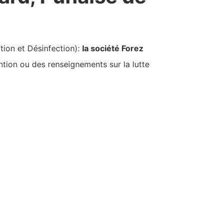
tion et Désinfection):
la société Forez
ntion ou des renseignements sur la lutte