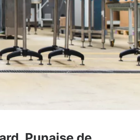
ard, Punaise de