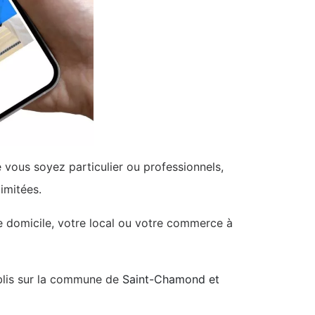
vous soyez particulier ou professionnels,
imitées.
tre domicile, votre local ou votre commerce à
ablis sur la commune de
Saint-Chamond et