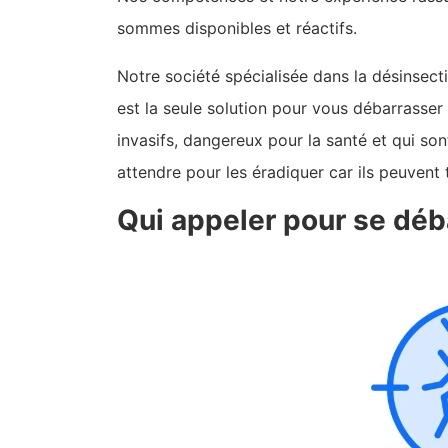
sommes disponibles et réactifs.
Notre société spécialisée dans la désinsecti
est la seule solution pour vous débarrasser
invasifs, dangereux pour la santé et qui so
attendre pour les éradiquer car ils peuvent 
Qui appeler pour se déb