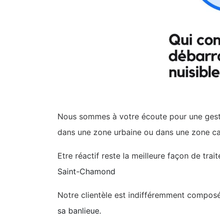
Nous sommes à votre écoute pour une gestio
dans une zone urbaine ou dans une zone cam
Etre réactif reste la meilleure façon de tra
Saint-Chamond
Notre clientèle est indifféremment composée
sa banlieue.