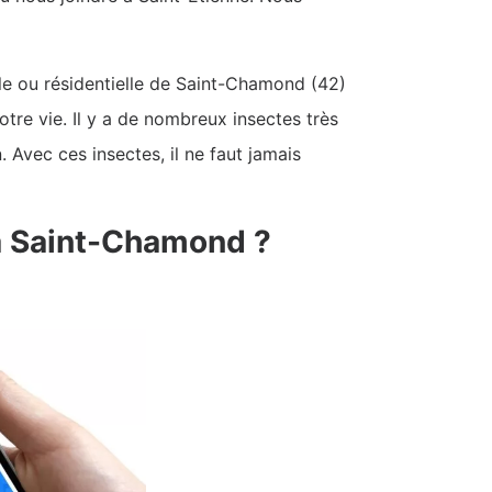
elle ou résidentielle de Saint-Chamond (42)
tre vie. Il y a de nombreux insectes très
 Avec ces insectes, il ne faut jamais
 à Saint-Chamond ?