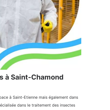
les à Saint-Chamond
space à Saint-Etienne mais également dans
spécialisée dans le traitement des insectes