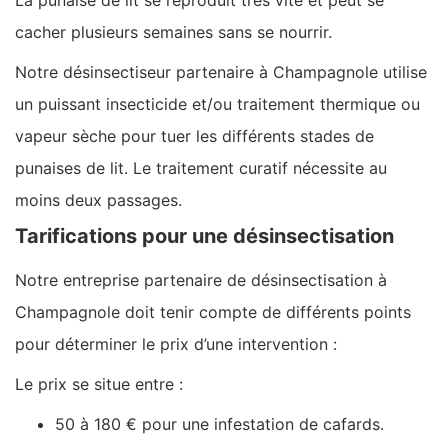
cacher plusieurs semaines sans se nourrir.
Notre désinsectiseur partenaire à Champagnole utilise
un puissant insecticide et/ou traitement thermique ou
vapeur sèche pour tuer les différents stades de
punaises de lit. Le traitement curatif nécessite au
moins deux passages.
Tarifications pour une désinsectisation
Notre entreprise partenaire de désinsectisation à
Champagnole doit tenir compte de différents points
pour déterminer le prix d’une intervention :
Le prix se situe entre :
50 à 180 € pour une infestation de cafards.