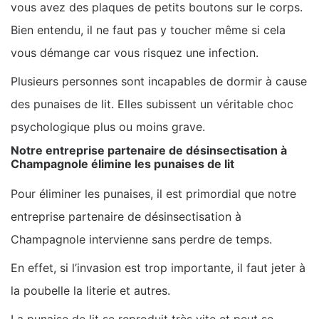
vous avez des plaques de petits boutons sur le corps.
Bien entendu, il ne faut pas y toucher même si cela
vous démange car vous risquez une infection.
Plusieurs personnes sont incapables de dormir à cause
des punaises de lit. Elles subissent un véritable choc
psychologique plus ou moins grave.
Notre entreprise partenaire de désinsectisation à
Champagnole élimine les punaises de lit
Pour éliminer les punaises, il est primordial que notre
entreprise partenaire de désinsectisation à
Champagnole intervienne sans perdre de temps.
En effet, si l’invasion est trop importante, il faut jeter à
la poubelle la literie et autres.
La punaise de lit se reproduit très vite et peut se