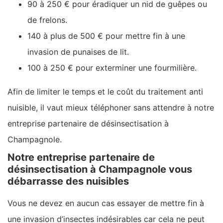
90 à 250 € pour éradiquer un nid de guêpes ou
de frelons.
140 à plus de 500 € pour mettre fin à une
invasion de punaises de lit.
100 à 250 € pour exterminer une fourmilière.
Afin de limiter le temps et le coût du traitement anti
nuisible, il vaut mieux téléphoner sans attendre à notre
entreprise partenaire de désinsectisation à
Champagnole.
Notre entreprise partenaire de
désinsectisation à Champagnole vous
débarrasse des nuisibles
Vous ne devez en aucun cas essayer de mettre fin à
une invasion d’insectes indésirables car cela ne peut