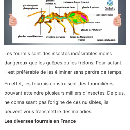
Les fourmis sont des insectes indésirables moins
dangereux que les guêpes ou les frelons. Pour autant,
il est préférable de les éliminer sans perdre de temps.
En effet, les fourmis construisent des fourmilières
pouvant atteindre plusieurs milliers d’insectes. De plus,
ne connaissant pas l’origine de ces nuisibles, ils
peuvent vous transmettre des maladies.
Les diverses fourmis en France