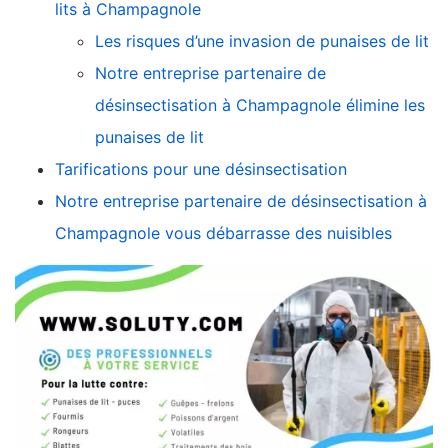
lits à Champagnole
Les risques d’une invasion de punaises de lit
Notre entreprise partenaire de
désinsectisation à Champagnole élimine les
punaises de lit
Tarifications pour une désinsectisation
Notre entreprise partenaire de désinsectisation à
Champagnole vous débarrasse des nuisibles