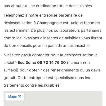
pas aboutir à une éradication totale des nuisibles.
Téléphonez à notre entreprise partenaire de
désinsectisation à Champagnole est l’unique façon de
les exterminer. De plus, nos collaborateurs partenaires
contre les invasions d’insectes de nuisibles vous livrent
de bon conseils pour ne pas attirer ces insectes.
N'hésitez pas à contacter pour la désinsectisation la
société
Eco 3d
au
09 70 14 76 30
(numéro non
surtaxé) pour obtenir des renseignements ou un devis
gratuit. Cette entreprise est spécialisée dans les
traitements contre les nuisibles.