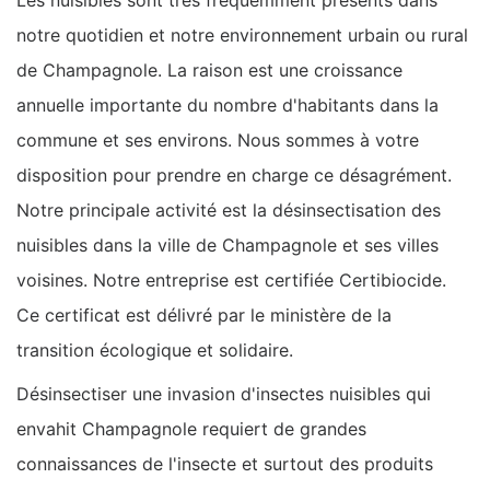
Les nuisibles sont très fréquemment présents dans
notre quotidien et notre environnement urbain ou rural
de Champagnole. La raison est une croissance
annuelle importante du nombre d'habitants dans la
commune et ses environs. Nous sommes à votre
disposition pour prendre en charge ce désagrément.
Notre principale activité est la désinsectisation des
nuisibles dans la ville de Champagnole et ses villes
voisines. Notre entreprise est certifiée Certibiocide.
Ce certificat est délivré par le ministère de la
transition écologique et solidaire.
Désinsectiser une invasion d'insectes nuisibles qui
envahit Champagnole requiert de grandes
connaissances de l'insecte et surtout des produits