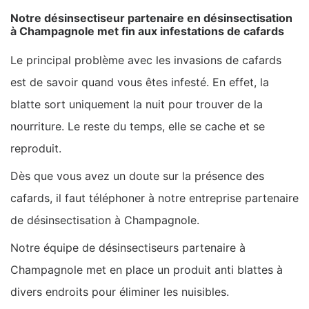
Notre désinsectiseur partenaire en désinsectisation
à Champagnole met fin aux infestations de cafards
Le principal problème avec les invasions de cafards
est de savoir quand vous êtes infesté. En effet, la
blatte sort uniquement la nuit pour trouver de la
nourriture. Le reste du temps, elle se cache et se
reproduit.
Dès que vous avez un doute sur la présence des
cafards, il faut téléphoner à notre entreprise partenaire
de désinsectisation à Champagnole.
Notre équipe de désinsectiseurs partenaire à
Champagnole met en place un produit anti blattes à
divers endroits pour éliminer les nuisibles.