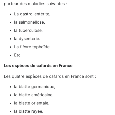
porteur des maladies suivantes :
La gastro-entérite,
la salmonellose,
la tuberculose,
la dysenterie.
La fièvre typhoïde.
Etc
Les espèces de cafards en France
Les quatre espèces de cafards en France sont :
la blatte germanique,
la blatte américaine,
la blatte orientale,
la blatte rayée.