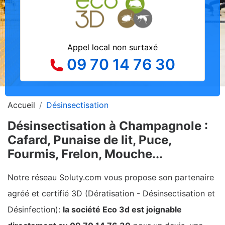
Appel local non surtaxé
09 70 14 76 30
Accueil
Désinsectisation
Désinsectisation à Champagnole :
Cafard, Punaise de lit, Puce,
Fourmis, Frelon, Mouche...
Notre réseau Soluty.com vous propose son partenaire
agréé et certifié 3D (Dératisation - Désinsectisation et
Désinfection):
la société Eco 3d est joignable