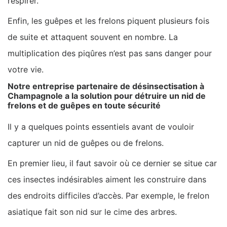
respirer.
Enfin, les guêpes et les frelons piquent plusieurs fois
de suite et attaquent souvent en nombre. La
multiplication des piqûres n’est pas sans danger pour
votre vie.
Notre entreprise partenaire de désinsectisation à
Champagnole a la solution pour détruire un nid de
frelons et de guêpes en toute sécurité
Il y a quelques points essentiels avant de vouloir
capturer un nid de guêpes ou de frelons.
En premier lieu, il faut savoir où ce dernier se situe car
ces insectes indésirables aiment les construire dans
des endroits difficiles d’accès. Par exemple, le frelon
asiatique fait son nid sur le cime des arbres.