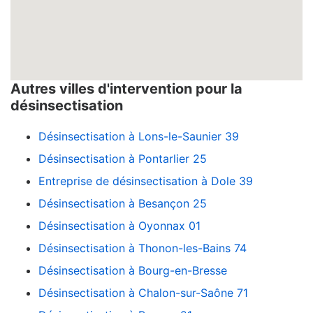
Autres villes d'intervention pour la
désinsectisation
Désinsectisation à Lons-le-Saunier 39
Désinsectisation à Pontarlier 25
Entreprise de désinsectisation à Dole 39
Désinsectisation à Besançon 25
Désinsectisation à Oyonnax 01
Désinsectisation à Thonon-les-Bains 74
Désinsectisation à Bourg-en-Bresse
Désinsectisation à Chalon-sur-Saône 71