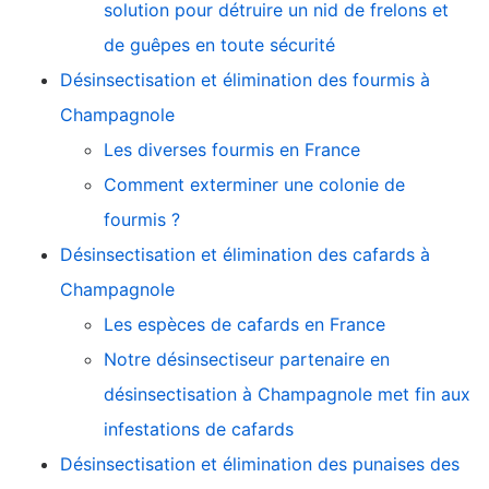
solution pour détruire un nid de frelons et
de guêpes en toute sécurité
Désinsectisation et élimination des fourmis à
Champagnole
Les diverses fourmis en France
Comment exterminer une colonie de
fourmis ?
Désinsectisation et élimination des cafards à
Champagnole
Les espèces de cafards en France
Notre désinsectiseur partenaire en
désinsectisation à Champagnole met fin aux
infestations de cafards
Désinsectisation et élimination des punaises des