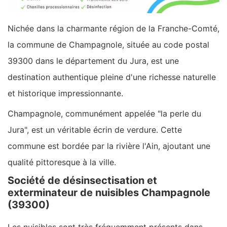
Nichée dans la charmante région de la Franche-Comté,
la commune de Champagnole, située au code postal
39300 dans le département du Jura, est une
destination authentique pleine d'une richesse naturelle
et historique impressionnante.
Champagnole, communément appelée "la perle du
Jura", est un véritable écrin de verdure. Cette
commune est bordée par la rivière l'Ain, ajoutant une
qualité pittoresque à la ville.
Société de désinsectisation et
exterminateur de nuisibles Champagnole
(39300)