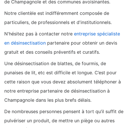
de Champagnole et des communes avoisinantes.
Notre clientèle est indifféremment composée de
particuliers, de professionnels et d'institutionnels.
N'hésitez pas à contacter notre
entreprise spécialiste
en désinsectisation
partenaire pour obtenir un devis
gratuit et des conseils préventifs et curatifs.
Une désinsectisation de blattes, de fourmis, de
punaises de lit, etc est difficile et longue. C’est pour
cette raison que vous devez absolument téléphoner à
notre entreprise partenaire de désinsectisation à
Champagnole dans les plus brefs délais.
De nombreuses personnes pensent à tort qu’il suffit de
pulvériser un produit, de mettre un piège ou autres