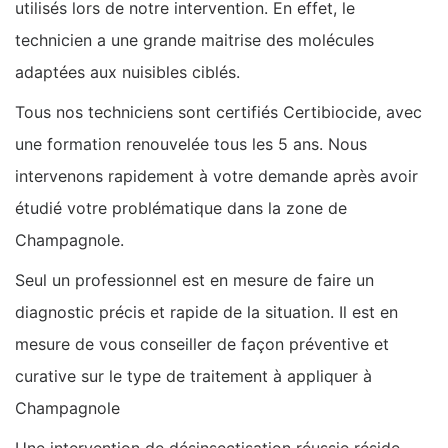
utilisés lors de notre intervention. En effet, le
technicien a une grande maitrise des molécules
adaptées aux nuisibles ciblés.
Tous nos techniciens sont certifiés Certibiocide, avec
une formation renouvelée tous les 5 ans. Nous
intervenons rapidement à votre demande après avoir
étudié votre problématique dans la zone de
Champagnole.
Seul un professionnel est en mesure de faire un
diagnostic précis et rapide de la situation. Il est en
mesure de vous conseiller de façon préventive et
curative sur le type de traitement à appliquer à
Champagnole