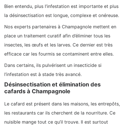
Bien entendu, plus l’infestation est importante et plus
la désinsectisation est longue, complexe et onéreuse.
Nos experts partenaires à Champagnole mettent en
place un traitement curatif afin d’éliminer tous les
insectes, les œufs et les larves. Ce dernier est très
efficace car les fourmis se contaminent entre elles.
Dans certains, ils pulvérisent un insecticide si
l’infestation est à stade très avancé.
Désinsectisation et élimination des
cafards à Champagnole
Le cafard est présent dans les maisons, les entrepôts,
les restaurants car ils cherchent de la nourriture. Ce
nuisible mange tout ce qu’il trouve. Il est surtout