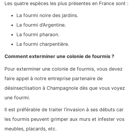
Les quatre espèces les plus présentes en France sont :
La fourmi noire des jardins.
La fourmi d’Argentine.
La fourmi pharaon.
La fourmi charpentière.
Comment exterminer une colonie de fourmis ?
Pour exterminer une colonie de fourmis, vous devez
faire appel à notre entreprise partenaire de
désinsectisation à Champagnole dès que vous voyez
une fourmi.
Il est préférable de traiter l’invasion à ses débuts car
les fourmis peuvent grimper aux murs et infester vos
meubles, placards, etc.