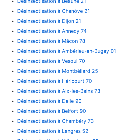
Désinsectisation à Beaune 21
Désinsectisation à Chenôve 21
Désinsectisation à Dijon 21
Désinsectisation à Annecy 74
Désinsectisation à Mâcon 78
Désinsectisation à Ambérieu-en-Bugey 01
Désinsectisation à Vesoul 70
Désinsectisation à Montbéliard 25
Désinsectisation à Héricourt 70
Désinsectisation à Aix-les-Bains 73
Désinsectisation à Delle 90
Désinsectisation à Belfort 90
Désinsectisation à Chambéry 73
Désinsectisation à Langres 52