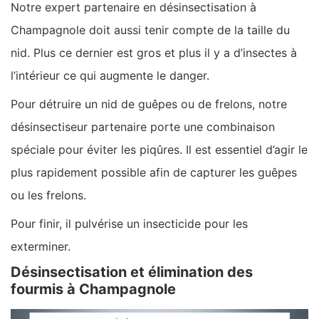
Notre expert partenaire en désinsectisation à
Champagnole doit aussi tenir compte de la taille du
nid. Plus ce dernier est gros et plus il y a d’insectes à
l’intérieur ce qui augmente le danger.
Pour détruire un nid de guêpes ou de frelons, notre
désinsectiseur partenaire porte une combinaison
spéciale pour éviter les piqûres. Il est essentiel d’agir le
plus rapidement possible afin de capturer les guêpes
ou les frelons.
Pour finir, il pulvérise un insecticide pour les
exterminer.
Désinsectisation et élimination des
fourmis à Champagnole