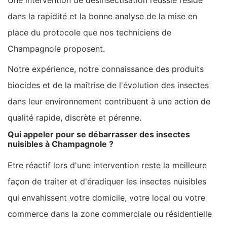
Une intervention de désinsectisation réussie réside
dans la rapidité et la bonne analyse de la mise en
place du protocole que nos techniciens de
Champagnole proposent.
Notre expérience, notre connaissance des produits
biocides et de la maîtrise de l'évolution des insectes
dans leur environnement contribuent à une action de
qualité rapide, discrète et pérenne.
Qui appeler pour se débarrasser des insectes
nuisibles à Champagnole ?
Etre réactif lors d'une intervention reste la meilleure
façon de traiter et d'éradiquer les insectes nuisibles
qui envahissent votre domicile, votre local ou votre
commerce dans la zone commerciale ou résidentielle