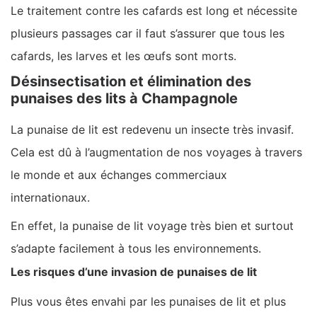
Le traitement contre les cafards est long et nécessite
plusieurs passages car il faut s’assurer que tous les
cafards, les larves et les œufs sont morts.
Désinsectisation et élimination des
punaises des lits à Champagnole
La punaise de lit est redevenu un insecte très invasif.
Cela est dû à l’augmentation de nos voyages à travers
le monde et aux échanges commerciaux
internationaux.
En effet, la punaise de lit voyage très bien et surtout
s’adapte facilement à tous les environnements.
Les risques d’une invasion de punaises de lit
Plus vous êtes envahi par les punaises de lit et plus