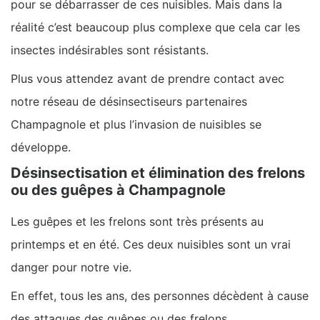
pour se débarrasser de ces nuisibles. Mais dans la
réalité c’est beaucoup plus complexe que cela car les
insectes indésirables sont résistants.
Plus vous attendez avant de prendre contact avec
notre réseau de désinsectiseurs partenaires
Champagnole et plus l’invasion de nuisibles se
développe.
Désinsectisation et élimination des frelons
ou des guêpes à Champagnole
Les guêpes et les frelons sont très présents au
printemps et en été. Ces deux nuisibles sont un vrai
danger pour notre vie.
En effet, tous les ans, des personnes décèdent à cause
des attaques des guêpes ou des frelons.