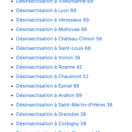
Désinsectisation à Villeurbanne 69
Désinsectisation à Lyon 69
Désinsectisation à Vénissieux 69
Désinsectisation à Mulhouse 68
Désinsectisation à Château-Chinon 58
Désinsectisation à Saint-Louis 68
Désinsectisation à Voiron 38
Désinsectisation à Roanne 42
Désinsectisation à Chaumont 52
Désinsectisation à Épinal 88
Désinsectisation à Avallon 89
Désinsectisation à Saint-Martin-d'Hères 38
Désinsectisation à Grenoble 38
Désinsectisation à Corbigny 58