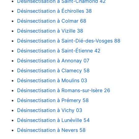
Désinsectisation à Saint-Chamond 42
Désinsectisation à Échirolles 38
Désinsectisation à Colmar 68
Désinsectisation à Vizille 38
Désinsectisation à Saint-Dié-des-Vosges 88
Désinsectisation à Saint-Étienne 42
Désinsectisation à Annonay 07
Désinsectisation à Clamecy 58
Désinsectisation à Moulins 03
Désinsectisation à Romans-sur-Isère 26
Désinsectisation à Prémery 58
Désinsectisation à Vichy 03
Désinsectisation à Lunéville 54
Désinsectisation à Nevers 58