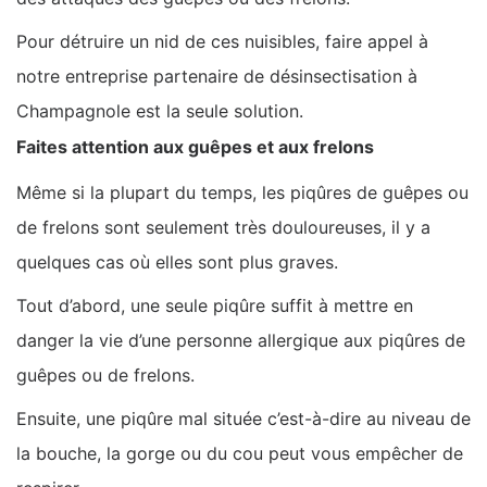
Pour détruire un nid de ces nuisibles, faire appel à
notre entreprise partenaire de désinsectisation à
Champagnole est la seule solution.
Faites attention aux guêpes et aux frelons
Même si la plupart du temps, les piqûres de guêpes ou
de frelons sont seulement très douloureuses, il y a
quelques cas où elles sont plus graves.
Tout d’abord, une seule piqûre suffit à mettre en
danger la vie d’une personne allergique aux piqûres de
guêpes ou de frelons.
Ensuite, une piqûre mal située c’est-à-dire au niveau de
la bouche, la gorge ou du cou peut vous empêcher de