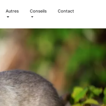
Autres
Conseils
Contact