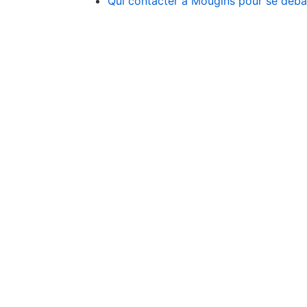
Qui contacter à Mougins pour se débarr