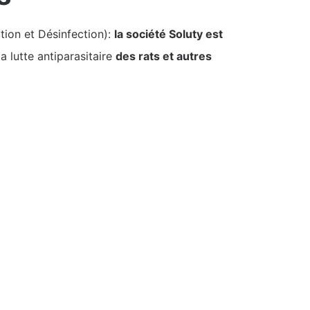
tion et Désinfection):
la société Soluty est
a lutte antiparasitaire
des rats et autres