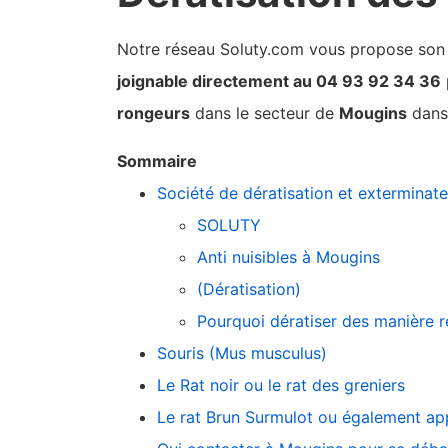
Notre réseau Soluty.com vous propose son pa
joignable directement au 04 93 92 34 36
rongeurs
dans le secteur de
Mougins
dans 
Sommaire
Société de dératisation et exterminat
SOLUTY
Anti nuisibles à Mougins
(Dératisation)
Pourquoi dératiser des manière r
Souris (Mus musculus)
Le Rat noir ou le rat des greniers
Le rat Brun Surmulot ou également app