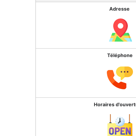
Adresse
Téléphone
Horaires d'ouver