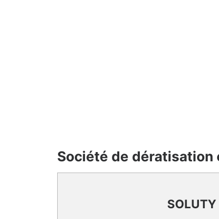
Société de dératisation
SOLUTY