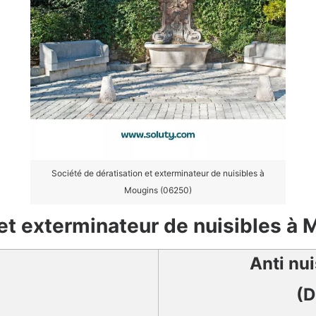
Société de dératisation et exterminateur de nuisibles à
Mougins (06250)
 et exterminateur de nuisibles à
Anti nu
(D