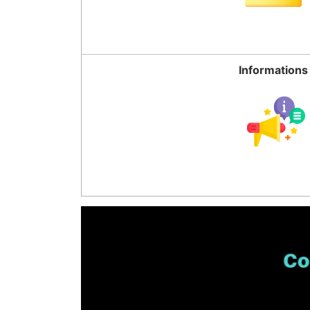
Informations