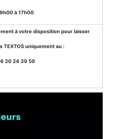
9h00 à 17h00
ment à votre disposition pour laisser
s TEXTOS uniquement au :
6 20 24 39 59