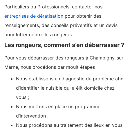
Particuliers ou Professionnels, contacter nos
entreprises de dératisation
pour obtenir des
renseignements, des conseils préventifs et un devis
pour lutter contre les rongeurs.
Les rongeurs, comment s’en débarrasser ?
Pour vous débarrasser des rongeurs à Champigny-sur-
Marne, nous procédons par moult étapes :
Nous établissons un diagnostic du problème afin
d’identifier le nuisible qui a élit domicile chez
vous ;
Nous mettons en place un programme
d’intervention ;
Nous procédons au traitement des lieux en vous