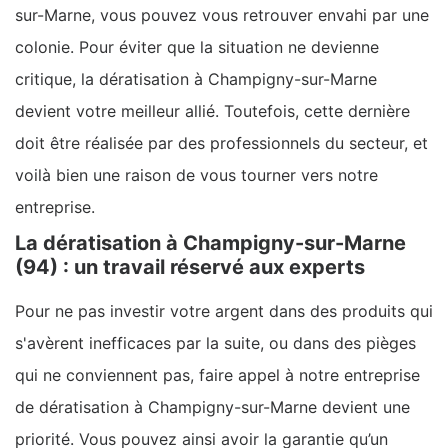
sur-Marne, vous pouvez vous retrouver envahi par une
colonie. Pour éviter que la situation ne devienne
critique, la dératisation à Champigny-sur-Marne
devient votre meilleur allié. Toutefois, cette dernière
doit être réalisée par des professionnels du secteur, et
voilà bien une raison de vous tourner vers notre
entreprise.
La dératisation à Champigny-sur-Marne
(94) : un travail réservé aux experts
Pour ne pas investir votre argent dans des produits qui
s'avèrent inefficaces par la suite, ou dans des pièges
qui ne conviennent pas, faire appel à notre entreprise
de dératisation à Champigny-sur-Marne devient une
priorité. Vous pouvez ainsi avoir la garantie qu’un