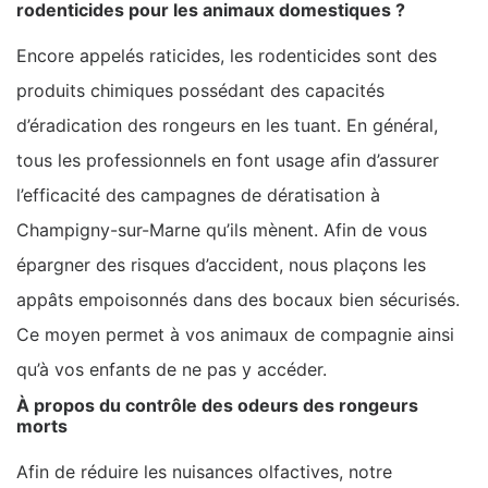
rodenticides pour les animaux domestiques ?
Encore appelés raticides, les rodenticides sont des
produits chimiques possédant des capacités
d’éradication des rongeurs en les tuant. En général,
tous les professionnels en font usage afin d’assurer
l’efficacité des campagnes de dératisation à
Champigny-sur-Marne qu’ils mènent. Afin de vous
épargner des risques d’accident, nous plaçons les
appâts empoisonnés dans des bocaux bien sécurisés.
Ce moyen permet à vos animaux de compagnie ainsi
qu’à vos enfants de ne pas y accéder.
À propos du contrôle des odeurs des rongeurs
morts
Afin de réduire les nuisances olfactives, notre