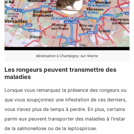
dératisation à Champigny-sur-Marne
Les rongeurs peuvent transmettre des
maladies
Lorsque vous remarquez la présence des rongeurs ou
que vous soupçonnez une infestation de ces derniers,
vous n’avez plus de temps à perdre. En plus, certains
parmi eux peuvent transporter des maladies à l’instar
de la salmonellose ou de la leptospirose.