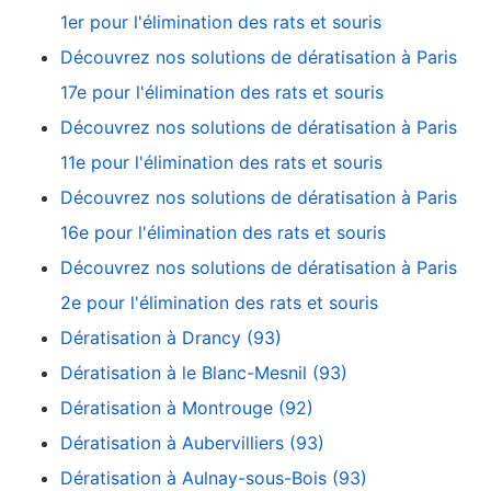
1er pour l'élimination des rats et souris
Découvrez nos solutions de dératisation à Paris
17e pour l'élimination des rats et souris
Découvrez nos solutions de dératisation à Paris
11e pour l'élimination des rats et souris
Découvrez nos solutions de dératisation à Paris
16e pour l'élimination des rats et souris
Découvrez nos solutions de dératisation à Paris
2e pour l'élimination des rats et souris
Dératisation à Drancy (93)
Dératisation à le Blanc-Mesnil (93)
Dératisation à Montrouge (92)
Dératisation à Aubervilliers (93)
Dératisation à Aulnay-sous-Bois (93)