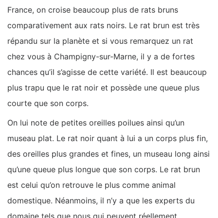
France, on croise beaucoup plus de rats bruns
comparativement aux rats noirs. Le rat brun est très
répandu sur la planète et si vous remarquez un rat
chez vous à Champigny-sur-Marne, il y a de fortes
chances qu’il s’agisse de cette variété. Il est beaucoup
plus trapu que le rat noir et possède une queue plus
courte que son corps.
On lui note de petites oreilles poilues ainsi qu’un
museau plat. Le rat noir quant à lui a un corps plus fin,
des oreilles plus grandes et fines, un museau long ainsi
qu’une queue plus longue que son corps. Le rat brun
est celui qu’on retrouve le plus comme animal
domestique. Néanmoins, il n’y a que les experts du
domaine tels que nous qui peuvent réellement