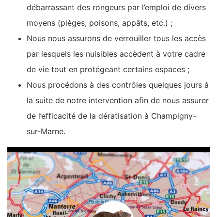
débarrassant des rongeurs par l’emploi de divers
moyens (pièges, poisons, appâts, etc.) ;
Nous nous assurons de verrouiller tous les accès
par lesquels les nuisibles accèdent à votre cadre
de vie tout en protégeant certains espaces ;
Nous procédons à des contrôles quelques jours à
la suite de notre intervention afin de nous assurer
de l’efficacité de la dératisation à Champigny-
sur-Marne.