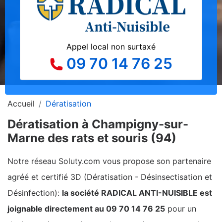
Appel local non surtaxé
09 70 14 76 25
Accueil
Dératisation
Dératisation à Champigny-sur-
Marne des rats et souris (94)
Notre réseau Soluty.com vous propose son partenaire
agréé et certifié 3D (Dératisation - Désinsectisation et
Désinfection):
la société RADICAL ANTI-NUISIBLE est
joignable directement au 09 70 14 76 25
pour un