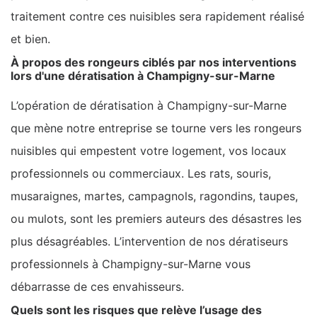
traitement contre ces nuisibles sera rapidement réalisé
et bien.
À propos des rongeurs ciblés par nos interventions
lors d'une dératisation à Champigny-sur-Marne
L’opération de dératisation à Champigny-sur-Marne
que mène notre entreprise se tourne vers les rongeurs
nuisibles qui empestent votre logement, vos locaux
professionnels ou commerciaux. Les rats, souris,
musaraignes, martes, campagnols, ragondins, taupes,
ou mulots, sont les premiers auteurs des désastres les
plus désagréables. L’intervention de nos dératiseurs
professionnels à Champigny-sur-Marne vous
débarrasse de ces envahisseurs.
Quels sont les risques que relève l’usage des