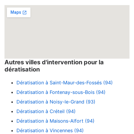
Autres villes d'intervention pour la
dératisation
Dératisation à Saint-Maur-des-Fossés (94)
Dératisation à Fontenay-sous-Bois (94)
Dératisation à Noisy-le-Grand (93)
Dératisation à Créteil (94)
Dératisation à Maisons-Alfort (94)
Dératisation à Vincennes (94)