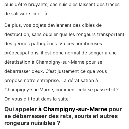
plus d’être bruyants, ces nuisibles laissent des traces
de salissure ici et là.
De plus, vos objets deviennent des cibles de
destruction, sans oublier que les rongeurs transportent
des germes pathogènes. Vu ces nombreuses
préoccupations, il est donc normal de songer à une
dératisation à Champigny-sur-Marne pour se
débarrasser d’eux. C’est justement ce que vous
propose notre entreprise. La dératisation à
Champigny-sur-Marne, comment cela se passe-t-il ?
On vous dit tout dans la suite.
Qui appeler
à Champigny-sur-Marne
pour
se débarrasser des rats, souris et autres
rongeurs nuisibles ?