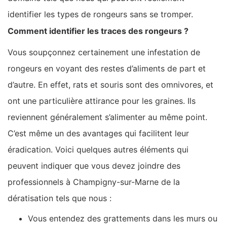
identifier les types de rongeurs sans se tromper.
Comment identifier les traces des rongeurs ?
Vous soupçonnez certainement une infestation de
rongeurs en voyant des restes d’aliments de part et
d’autre. En effet, rats et souris sont des omnivores, et
ont une particulière attirance pour les graines. Ils
reviennent généralement s’alimenter au même point.
C’est même un des avantages qui facilitent leur
éradication. Voici quelques autres éléments qui
peuvent indiquer que vous devez joindre des
professionnels à Champigny-sur-Marne de la
dératisation tels que nous :
Vous entendez des grattements dans les murs ou