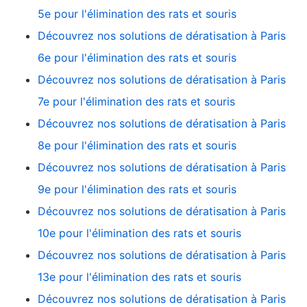
5e pour l'élimination des rats et souris
Découvrez nos solutions de dératisation à Paris
6e pour l'élimination des rats et souris
Découvrez nos solutions de dératisation à Paris
7e pour l'élimination des rats et souris
Découvrez nos solutions de dératisation à Paris
8e pour l'élimination des rats et souris
Découvrez nos solutions de dératisation à Paris
9e pour l'élimination des rats et souris
Découvrez nos solutions de dératisation à Paris
10e pour l'élimination des rats et souris
Découvrez nos solutions de dératisation à Paris
13e pour l'élimination des rats et souris
Découvrez nos solutions de dératisation à Paris