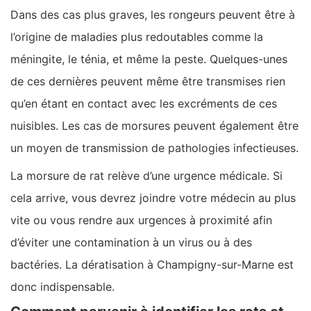
Dans des cas plus graves, les rongeurs peuvent être à
l’origine de maladies plus redoutables comme la
méningite, le ténia, et même la peste. Quelques-unes
de ces dernières peuvent même être transmises rien
qu’en étant en contact avec les excréments de ces
nuisibles. Les cas de morsures peuvent également être
un moyen de transmission de pathologies infectieuses.
La morsure de rat relève d’une urgence médicale. Si
cela arrive, vous devrez joindre votre médecin au plus
vite ou vous rendre aux urgences à proximité afin
d’éviter une contamination à un virus ou à des
bactéries. La dératisation à Champigny-sur-Marne est
donc indispensable.