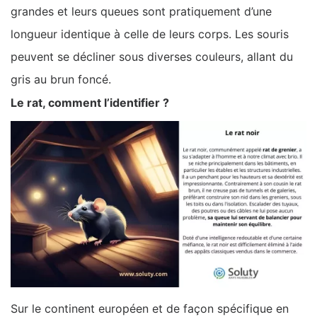
grandes et leurs queues sont pratiquement d’une
longueur identique à celle de leurs corps. Les souris
peuvent se décliner sous diverses couleurs, allant du
gris au brun foncé.
Le rat, comment l’identifier ?
Sur le continent européen et de façon spécifique en