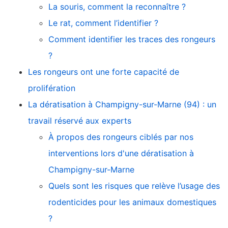
La souris, comment la reconnaître ?
Le rat, comment l’identifier ?
Comment identifier les traces des rongeurs
?
Les rongeurs ont une forte capacité de
prolifération
La dératisation à Champigny-sur-Marne (94) : un
travail réservé aux experts
À propos des rongeurs ciblés par nos
interventions lors d'une dératisation à
Champigny-sur-Marne
Quels sont les risques que relève l’usage des
rodenticides pour les animaux domestiques
?