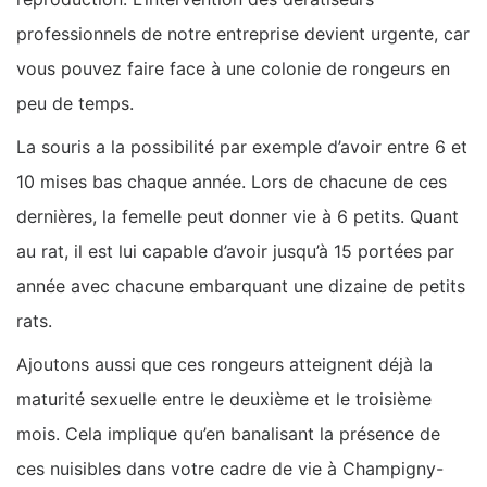
professionnels de notre entreprise devient urgente, car
vous pouvez faire face à une colonie de rongeurs en
peu de temps.
La souris a la possibilité par exemple d’avoir entre 6 et
10 mises bas chaque année. Lors de chacune de ces
dernières, la femelle peut donner vie à 6 petits. Quant
au rat, il est lui capable d’avoir jusqu’à 15 portées par
année avec chacune embarquant une dizaine de petits
rats.
Ajoutons aussi que ces rongeurs atteignent déjà la
maturité sexuelle entre le deuxième et le troisième
mois. Cela implique qu’en banalisant la présence de
ces nuisibles dans votre cadre de vie à Champigny-