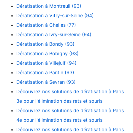
Dératisation à Montreuil (93)
Dératisation à Vitry-sur-Seine (94)
Dératisation à Chelles (77)
Dératisation à Ivry-sur-Seine (94)
Dératisation à Bondy (93)
Dératisation à Bobigny (93)
Dératisation à Villejuif (94)
Dératisation à Pantin (93)
Dératisation à Sevran (93)
Découvrez nos solutions de dératisation à Paris
3e pour l'élimination des rats et souris
Découvrez nos solutions de dératisation à Paris
4e pour l'élimination des rats et souris
Découvrez nos solutions de dératisation à Paris