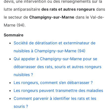
devis, une intervention ou des renseignements sur la
lutte antiparasitaire
des rats et autres rongeurs
dans
le secteur de
Champigny-sur-Marne
dans le Val-de-
Marne (94).
Sommaire
Société de dératisation et exterminateur de
nuisibles à Champigny-sur-Marne (94)
Qui appeler à Champigny-sur-Marne pour se
débarrasser des rats, souris et autres rongeurs
nuisibles ?
Les rongeurs, comment s’en débarrasser ?
Les rongeurs peuvent transmettre des maladies
Comment parvenir à identifier les rats et les
souris ?