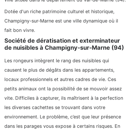
Dotée d'un riche patrimoine culturel et historique,
Champigny-sur-Marne est une ville dynamique où il
fait bon vivre.
Société de dératisation et exterminateur
de nuisibles à Champigny-sur-Marne (94)
Les rongeurs intègrent le rang des nuisibles qui
causent le plus de dégâts dans les appartements,
locaux professionnels et autres cadres de vie. Ces
petits animaux ont la possibilité de se mouvoir assez
vite. Difficiles à capturer, ils maîtrisent à la perfection
les diverses cachettes se trouvant dans votre
environnement. Le problème, c’est que leur présence
dans les parages vous expose à certains risques. En