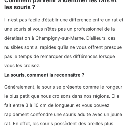
Comment parvenir à identifier les rats et
les souris ?
Il n’est pas facile d’établir une différence entre un rat et
une souris si vous n’êtes pas un professionnel de la
dératisation à Champigny-sur-Marne. D’ailleurs, ces
nuisibles sont si rapides qu’ils ne vous offrent presque
pas le temps de remarquer des différences lorsque
vous les croisez.
La souris, comment la reconnaître ?
Généralement, la souris se présente comme le rongeur
le plus petit que nous croisons dans nos régions. Elle
fait entre 3 à 10 cm de longueur, et vous pouvez
rapidement confondre une souris adulte avec un jeune
rat. En effet, les souris possèdent des oreilles plus