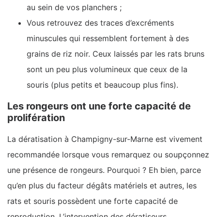
au sein de vos planchers ;
Vous retrouvez des traces d’excréments
minuscules qui ressemblent fortement à des
grains de riz noir. Ceux laissés par les rats bruns
sont un peu plus volumineux que ceux de la
souris (plus petits et beaucoup plus fins).
Les rongeurs ont une forte capacité de
prolifération
La dératisation à Champigny-sur-Marne est vivement
recommandée lorsque vous remarquez ou soupçonnez
une présence de rongeurs. Pourquoi ? Eh bien, parce
qu’en plus du facteur dégâts matériels et autres, les
rats et souris possèdent une forte capacité de
reproduction. L’intervention des dératiseurs