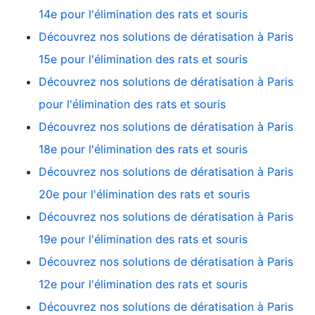
14e pour l'élimination des rats et souris
Découvrez nos solutions de dératisation à Paris
15e pour l'élimination des rats et souris
Découvrez nos solutions de dératisation à Paris
pour l'élimination des rats et souris
Découvrez nos solutions de dératisation à Paris
18e pour l'élimination des rats et souris
Découvrez nos solutions de dératisation à Paris
20e pour l'élimination des rats et souris
Découvrez nos solutions de dératisation à Paris
19e pour l'élimination des rats et souris
Découvrez nos solutions de dératisation à Paris
12e pour l'élimination des rats et souris
Découvrez nos solutions de dératisation à Paris