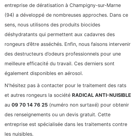
entreprise de dératisation à Champigny-sur-Marne
(94) a développé de nombreuses approches. Dans ce
sens, nous utilisons des produits biocides
déshydratants qui permettent aux cadavres des
rongeurs d’être asséchés. Enfin, nous faisons intervenir
des destructeurs d’odeurs professionnels pour une
meilleure efficacité du travail. Ces derniers sont
également disponibles en aérosol.
N'hésitez pas à contacter pour le traitement des rats
et autres rongeurs la société
RADICAL ANTI-NUISIBLE
au
09 70 14 76 25
(numéro non surtaxé) pour obtenir
des renseignements ou un devis gratuit. Cette
entreprise est spécialisée dans les traitements contre
les nuisibles.