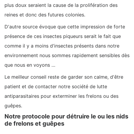
plus doux seraient la cause de la prolifération des
reines et donc des futures colonies.
D'autre source évoque que cette impression de forte
présence de ces insectes piqueurs serait le fait que
comme il y a moins d'insectes présents dans notre
environnement nous sommes rapidement sensibles dès
que nous en voyons …
Le meilleur conseil reste de garder son calme, d'être
patient et de contacter notre société de lutte
antiparasitaires pour exterminer les frelons ou des
guêpes.
Notre protocole pour détruire le ou les nids
de frelons et guêpes