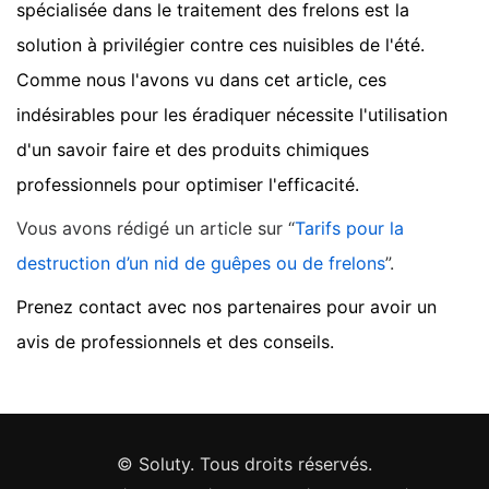
spécialisée dans le traitement des frelons est la
solution à privilégier contre ces nuisibles de l'été.
Comme nous l'avons vu dans cet article, ces
indésirables pour les éradiquer nécessite l'utilisation
d'un savoir faire et des produits chimiques
professionnels pour optimiser l'efficacité.
Vous avons rédigé un article sur “
Tarifs pour la
destruction d’un nid de guêpes ou de frelons
”.
Prenez contact avec nos partenaires pour avoir un
avis de professionnels et des conseils.
© Soluty. Tous droits réservés.