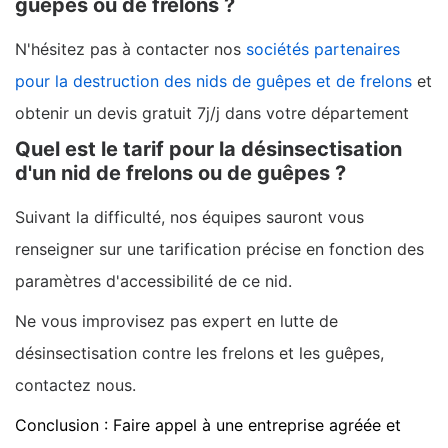
guêpes ou de frelons ?
N'hésitez pas à contacter nos
sociétés partenaires
pour la destruction des nids de guêpes et de frelons
et
obtenir un devis gratuit 7j/j dans votre département
Quel est le tarif pour la désinsectisation
d'un nid de frelons ou de guêpes ?
Suivant la difficulté, nos équipes sauront vous
renseigner sur une tarification précise en fonction des
paramètres d'accessibilité de ce nid.
Ne vous improvisez pas expert en lutte de
désinsectisation contre les frelons et les guêpes,
contactez nous.
Conclusion : Faire appel à une entreprise agréée et