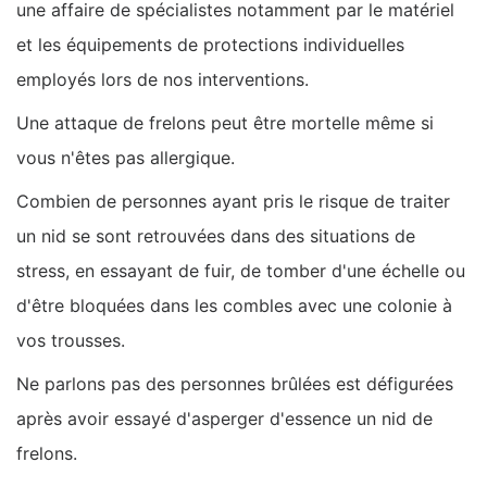
une affaire de spécialistes notamment par le matériel
et les équipements de protections individuelles
employés lors de nos interventions.
Une attaque de frelons peut être mortelle même si
vous n'êtes pas allergique.
Combien de personnes ayant pris le risque de traiter
un nid se sont retrouvées dans des situations de
stress, en essayant de fuir, de tomber d'une échelle ou
d'être bloquées dans les combles avec une colonie à
vos trousses.
Ne parlons pas des personnes brûlées est défigurées
après avoir essayé d'asperger d'essence un nid de
frelons.