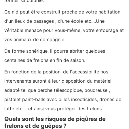
former sa colonie.
Ce nid peut être construit proche de votre habitation,
d'un lieux de passages , d'une école etc....Une
véritable menace pour vous-même, votre entourage et
vos animaux de compagnie.
De forme sphérique, il pourra abriter quelques
centaines de frelons en fin de saison.
En fonction de la position, de l'accessibilité nos
intervenants auront à leur disposition du matériel
adapté tel que perche télescopique, poudreuse ,
pistolet paint-balls avec billes insecticides, drones de
lutte etc.....et ainsi vous protéger des frelons.
Quels sont les risques de piqûres de
frelons et de guêpes ?