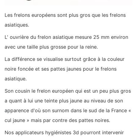
Les frelons européens sont plus gros que les frelons
asiatiques.
L' ouvrière du frelon asiatique mesure 25 mm environ
avec une taille plus grosse pour la reine.
La différence se visualise surtout grâce à la couleur
noire foncée et ses pattes jaunes pour le frelons
asiatique.
Son cousin le frelon européen qui est un peu plus gros
a quant à lui une teinte plus jaune au niveau de son
apparence d'où son surnom dans le sud de la France «
cul jaune » mais par contre des pattes noires.
Nos applicateurs hygiénistes 3d pourront intervenir