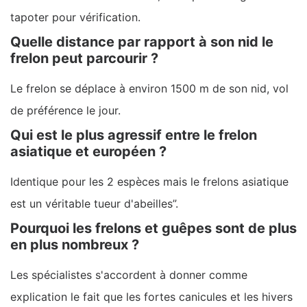
tapoter pour vérification.
Quelle distance par rapport à son nid le
frelon peut parcourir ?
Le frelon se déplace à environ 1500 m de son nid, vol
de préférence le jour.
Qui est le plus agressif entre le frelon
asiatique et européen ?
Identique pour les 2 espèces mais le frelons asiatique
est un véritable tueur d'abeilles”.
Pourquoi les frelons et guêpes sont de plus
en plus nombreux ?
Les spécialistes s'accordent à donner comme
explication le fait que les fortes canicules et les hivers