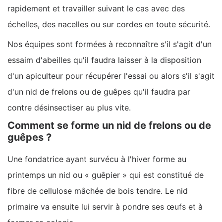
rapidement et travailler suivant le cas avec des
échelles, des nacelles ou sur cordes en toute sécurité.
Nos équipes sont formées à reconnaître s'il s'agit d'un
essaim d'abeilles qu'il faudra laisser à la disposition
d'un apiculteur pour récupérer l'essai ou alors s'il s'agit
d'un nid de frelons ou de guêpes qu'il faudra par
contre désinsectiser au plus vite.
Comment se forme un nid de frelons ou de
guêpes ?
Une fondatrice ayant survécu à l'hiver forme au
printemps un nid ou « guêpier » qui est constitué de
fibre de cellulose mâchée de bois tendre. Le nid
primaire va ensuite lui servir à pondre ses œufs et à