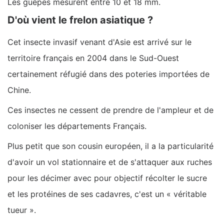
Les guêpes mesurent entre 10 et 18 mm.
D'où vient le frelon asiatique ?
Cet insecte invasif venant d'Asie est arrivé sur le
territoire français en 2004 dans le Sud-Ouest
certainement réfugié dans des poteries importées de
Chine.
Ces insectes ne cessent de prendre de l'ampleur et de
coloniser les départements Français.
Plus petit que son cousin européen, il a la particularité
d'avoir un vol stationnaire et de s'attaquer aux ruches
pour les décimer avec pour objectif récolter le sucre
et les protéines de ses cadavres, c'est un « véritable
tueur ».