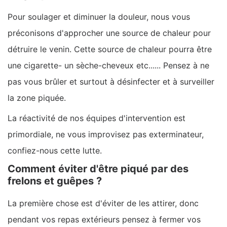
Pour soulager et diminuer la douleur, nous vous
préconisons d'approcher une source de chaleur pour
détruire le venin. Cette source de chaleur pourra être
une cigarette- un sèche-cheveux etc...... Pensez à ne
pas vous brûler et surtout à désinfecter et à surveiller
la zone piquée.
La réactivité de nos équipes d'intervention est
primordiale, ne vous improvisez pas exterminateur,
confiez-nous cette lutte.
Comment éviter d'être piqué par des
frelons et guêpes ?
La première chose est d'éviter de les attirer, donc
pendant vos repas extérieurs pensez à fermer vos