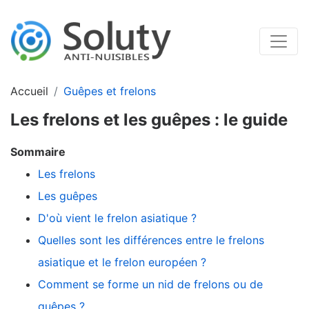
Accueil
Guêpes et frelons
Les frelons et les guêpes : le guide
Sommaire
Les frelons
Les guêpes
D'où vient le frelon asiatique ?
Quelles sont les différences entre le frelons
asiatique et le frelon européen ?
Comment se forme un nid de frelons ou de
guêpes ?