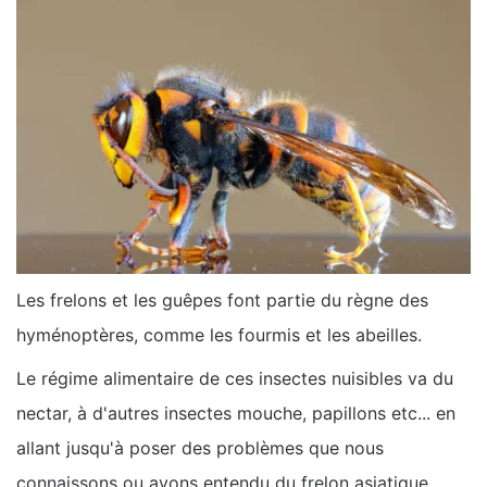
Les frelons et les guêpes font partie du règne des
hyménoptères, comme les fourmis et les abeilles.
Le régime alimentaire de ces insectes nuisibles va du
nectar, à d'autres insectes mouche, papillons etc... en
allant jusqu'à poser des problèmes que nous
connaissons ou avons entendu du frelon asiatique