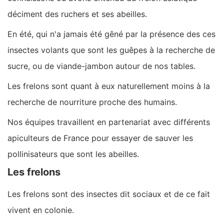
déciment des ruchers et ses abeilles.
En été, qui n'a jamais été gêné par la présence des ces
insectes volants que sont les guêpes à la recherche de
sucre, ou de viande-jambon autour de nos tables.
Les frelons sont quant à eux naturellement moins à la
recherche de nourriture proche des humains.
Nos équipes travaillent en partenariat avec différents
apiculteurs de France pour essayer de sauver les
pollinisateurs que sont les abeilles.
Les frelons
Les frelons sont des insectes dit sociaux et de ce fait
vivent en colonie.