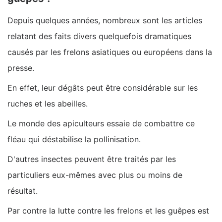
Depuis quelques années, nombreux sont les articles
relatant des faits divers quelquefois dramatiques
causés par les frelons asiatiques ou européens dans la
presse.
En effet, leur dégâts peut être considérable sur les
ruches et les abeilles.
Le monde des apiculteurs essaie de combattre ce
fléau qui déstabilise la pollinisation.
D'autres insectes peuvent être traités par les
particuliers eux-mêmes avec plus ou moins de
résultat.
Par contre la lutte contre les frelons et les guêpes est