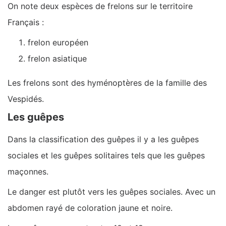
On note deux espèces de frelons sur le territoire
Français :
frelon européen
frelon asiatique
Les frelons sont des hyménoptères de la famille des
Vespidés.
Les guêpes
Dans la classification des guêpes il y a les guêpes
sociales et les guêpes solitaires tels que les guêpes
maçonnes.
Le danger est plutôt vers les guêpes sociales. Avec un
abdomen rayé de coloration jaune et noire.