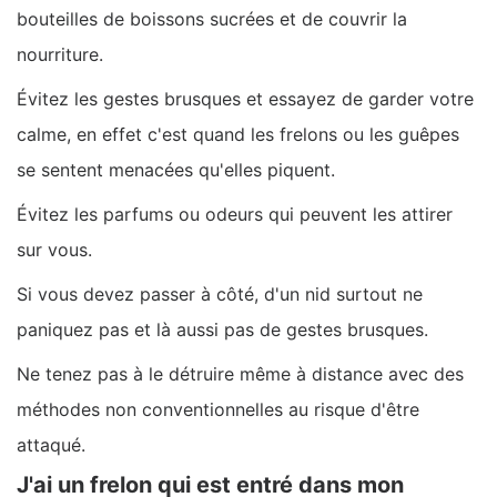
bouteilles de boissons sucrées et de couvrir la
nourriture.
Évitez les gestes brusques et essayez de garder votre
calme, en effet c'est quand les frelons ou les guêpes
se sentent menacées qu'elles piquent.
Évitez les parfums ou odeurs qui peuvent les attirer
sur vous.
Si vous devez passer à côté, d'un nid surtout ne
paniquez pas et là aussi pas de gestes brusques.
Ne tenez pas à le détruire même à distance avec des
méthodes non conventionnelles au risque d'être
attaqué.
J'ai un frelon qui est entré dans mon