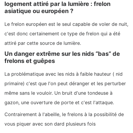
logement attiré par la lumière : frelon
asiatique ou européen ?
Le frelon européen est le seul capable de voler de nuit,
c'est donc certainement ce type de frelon qui a été
attiré par cette source de lumière.
Un danger extrême sur les nids “bas” de
frelons et guêpes
La problématique avec les nids à faible hauteur ( nid
primaire) c'est que l'on peut déranger et les perturber
même sans le vouloir. Un bruit d'une tondeuse à
gazon, une ouverture de porte et c'est l'attaque.
Contrairement à l'abeille, le frelons à la possibilité de
vous piquer avec son dard plusieurs fois