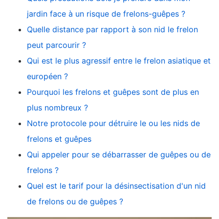
jardin face à un risque de frelons-guêpes ?
Quelle distance par rapport à son nid le frelon
peut parcourir ?
Qui est le plus agressif entre le frelon asiatique et
européen ?
Pourquoi les frelons et guêpes sont de plus en
plus nombreux ?
Notre protocole pour détruire le ou les nids de
frelons et guêpes
Qui appeler pour se débarrasser de guêpes ou de
frelons ?
Quel est le tarif pour la désinsectisation d'un nid
de frelons ou de guêpes ?