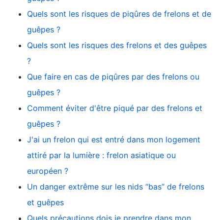
Quels sont les risques de piqûres de frelons et de
guêpes ?
Quels sont les risques des frelons et des guêpes
?
Que faire en cas de piqûres par des frelons ou
guêpes ?
Comment éviter d'être piqué par des frelons et
guêpes ?
J'ai un frelon qui est entré dans mon logement
attiré par la lumière : frelon asiatique ou
européen ?
Un danger extrême sur les nids “bas” de frelons
et guêpes
Quels précautions dois je prendre dans mon