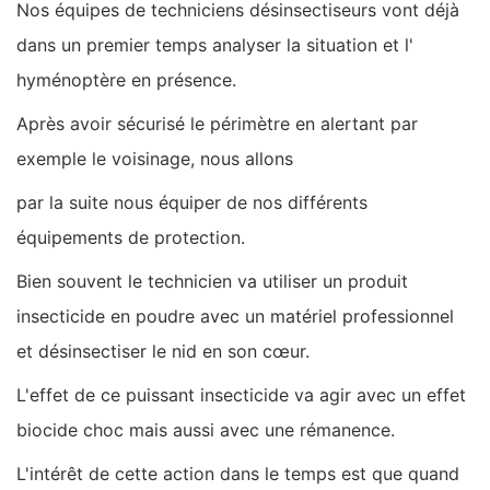
Nos équipes de techniciens désinsectiseurs vont déjà
dans un premier temps analyser la situation et l'
hyménoptère en présence.
Après avoir sécurisé le périmètre en alertant par
exemple le voisinage, nous allons
par la suite nous équiper de nos différents
équipements de protection.
Bien souvent le technicien va utiliser un produit
insecticide en poudre avec un matériel professionnel
et désinsectiser le nid en son cœur.
L'effet de ce puissant insecticide va agir avec un effet
biocide choc mais aussi avec une rémanence.
L'intérêt de cette action dans le temps est que quand