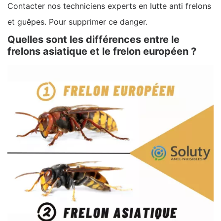
Contacter nos techniciens experts en lutte anti frelons
et guêpes. Pour supprimer ce danger.
Quelles sont les différences entre le
frelons asiatique et le frelon européen ?