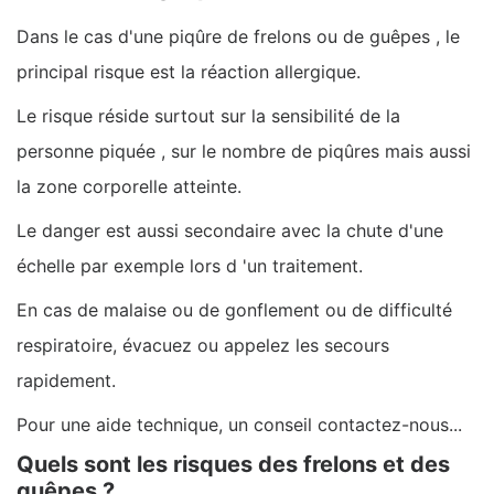
Dans le cas d'une piqûre de frelons ou de guêpes , le
principal risque est la réaction allergique.
Le risque réside surtout sur la sensibilité de la
personne piquée , sur le nombre de piqûres mais aussi
la zone corporelle atteinte.
Le danger est aussi secondaire avec la chute d'une
échelle par exemple lors d 'un traitement.
En cas de malaise ou de gonflement ou de difficulté
respiratoire, évacuez ou appelez les secours
rapidement.
Pour une aide technique, un conseil contactez-nous...
Quels sont les risques des frelons et des
guêpes ?