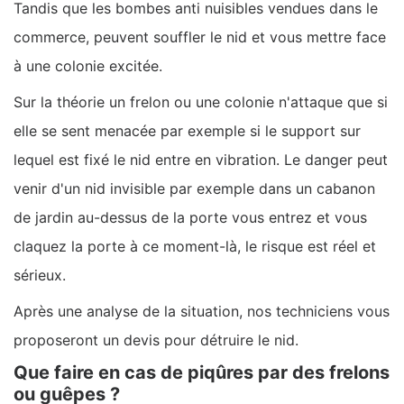
Tandis que les bombes anti nuisibles vendues dans le
commerce, peuvent souffler le nid et vous mettre face
à une colonie excitée.
Sur la théorie un frelon ou une colonie n'attaque que si
elle se sent menacée par exemple si le support sur
lequel est fixé le nid entre en vibration. Le danger peut
venir d'un nid invisible par exemple dans un cabanon
de jardin au-dessus de la porte vous entrez et vous
claquez la porte à ce moment-là, le risque est réel et
sérieux.
Après une analyse de la situation, nos techniciens vous
proposeront un devis pour détruire le nid.
Que faire en cas de piqûres par des frelons
ou guêpes ?