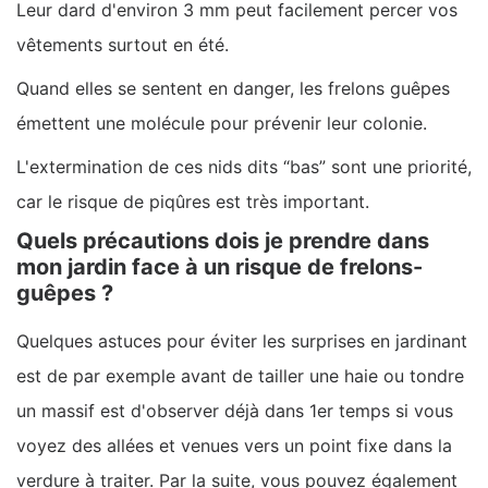
Leur dard d'environ 3 mm peut facilement percer vos
vêtements surtout en été.
Quand elles se sentent en danger, les frelons guêpes
émettent une molécule pour prévenir leur colonie.
L'extermination de ces nids dits “bas” sont une priorité,
car le risque de piqûres est très important.
Quels précautions dois je prendre dans
mon jardin face à un risque de frelons-
guêpes ?
Quelques astuces pour éviter les surprises en jardinant
est de par exemple avant de tailler une haie ou tondre
un massif est d'observer déjà dans 1er temps si vous
voyez des allées et venues vers un point fixe dans la
verdure à traiter. Par la suite, vous pouvez également