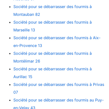
Société pour se débarrasser des fourmis à
Montauban 82
Société pour se débarrasser des fourmis à
Marseille 13
Société pour se débarrasser des fourmis à Aix-
en-Provence 13
Société pour se débarrasser des fourmis à
Montélimar 26
Société pour se débarrasser des fourmis à
Aurillac 15
Société pour se débarrasser des fourmis à Privas
07
Société pour se débarrasser des fourmis au Puy-
en-Velay 43