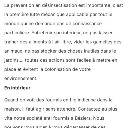
La prévention en désinsectisation est importante, c'est
la première lutte mécanique applicable par tout le
monde qui ne demande pas de connaissance
particulière. Entretenir son intérieur, ne pas laisser
trainer des aliments à l'air libre, vider les gamelles des
animaux, ne pas stocker des choses inutiles dans le
jardins…. toutes ces actions sont faciles à mettre en
place et évitent la colonisation de votre
environnement.
En intérieur
Quand on voit des fourmis en file indienne dans la
maison, il faut agir sans attendre. Contactez au plus
vite notre société anti fourmis à Béziers. Nous
pouvons vous aider à vous débarrasser de ces