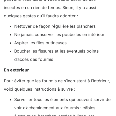
insectes en un rien de temps. Sinon, il y a aussi
quelques gestes qu’il faudra adopter :
Nettoyer de façon régulière les planchers
Ne jamais conserver les poubelles en intérieur
Aspirer les files butineuses
Boucher les fissures et les éventuels points
d’accès des fourmis
En extérieur
Pour éviter que les fourmis ne s’incrustent à l’intérieur,
voici quelques instructions à suivre :
Surveiller tous les éléments qui peuvent servir de
voir d’acheminement aux fourmis : câbles
électriques, branches, cordes à linge, etc.