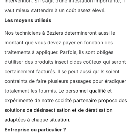
intervention. S’il s’agit d’une infestation importante, il
vaut mieux s’attendre à un coût assez élevé.
Les moyens utilisés
Nos techniciens à Béziers détermineront aussi le
montant que vous devez payer en fonction des
traitements à appliquer. Parfois, ils sont obligés
d’utiliser des produits insecticides coûteux qui seront
certainement facturés. Il se peut aussi qu’ils soient
contraints de faire plusieurs passages pour éradiquer
totalement les fourmis.
Le personnel qualifié et
expérimenté de notre société partenaire propose des
solutions de désinsectisation et de dératisation
adaptées à chaque situation.
Entreprise ou particulier ?