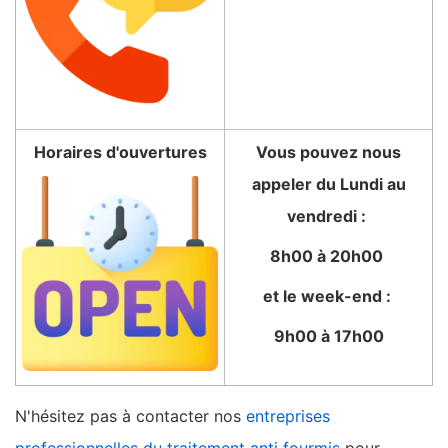
Horaires d'ouvertures
Vous pouvez nous
appeler du Lundi au
vendredi :
8h00 à 20h00
et le week-end :
9h00 à 17h00
N'hésitez pas à contacter nos
entreprises