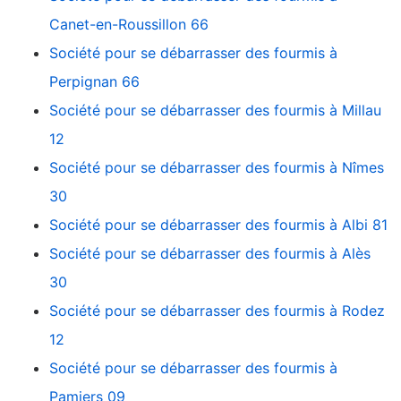
Canet-en-Roussillon 66
Société pour se débarrasser des fourmis à
Perpignan 66
Société pour se débarrasser des fourmis à Millau
12
Société pour se débarrasser des fourmis à Nîmes
30
Société pour se débarrasser des fourmis à Albi 81
Société pour se débarrasser des fourmis à Alès
30
Société pour se débarrasser des fourmis à Rodez
12
Société pour se débarrasser des fourmis à
Pamiers 09