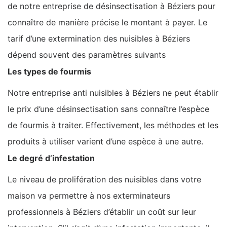
de notre entreprise de désinsectisation à Béziers pour
connaître de manière précise le montant à payer. Le
tarif d’une extermination des nuisibles à Béziers
dépend souvent des paramètres suivants
Les types de fourmis
Notre entreprise anti nuisibles à Béziers ne peut établir
le prix d’une désinsectisation sans connaître l’espèce
de fourmis à traiter. Effectivement, les méthodes et les
produits à utiliser varient d’une espèce à une autre.
Le degré d’infestation
Le niveau de prolifération des nuisibles dans votre
maison va permettre à nos exterminateurs
professionnels à Béziers d’établir un coût sur leur