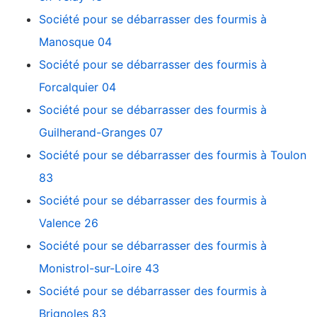
Société pour se débarrasser des fourmis à
Manosque 04
Société pour se débarrasser des fourmis à
Forcalquier 04
Société pour se débarrasser des fourmis à
Guilherand-Granges 07
Société pour se débarrasser des fourmis à Toulon
83
Société pour se débarrasser des fourmis à
Valence 26
Société pour se débarrasser des fourmis à
Monistrol-sur-Loire 43
Société pour se débarrasser des fourmis à
Brignoles 83