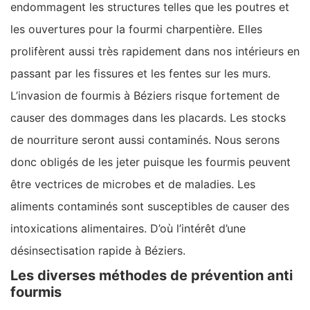
endommagent les structures telles que les poutres et
les ouvertures pour la fourmi charpentière. Elles
prolifèrent aussi très rapidement dans nos intérieurs en
passant par les fissures et les fentes sur les murs.
L’invasion de fourmis à Béziers risque fortement de
causer des dommages dans les placards. Les stocks
de nourriture seront aussi contaminés. Nous serons
donc obligés de les jeter puisque les fourmis peuvent
être vectrices de microbes et de maladies. Les
aliments contaminés sont susceptibles de causer des
intoxications alimentaires. D’où l’intérêt d’une
désinsectisation rapide à Béziers.
Les diverses méthodes de prévention anti
fourmis