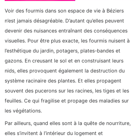
Voir des fourmis dans son espace de vie à Béziers
n’est jamais désagréable. D’autant qu’elles peuvent
devenir des nuisances entraînant des conséquences
visuelles. Pour être plus exacte, les fourmis nuisent à
l’esthétique du jardin, potagers, plates-bandes et
gazons. En creusant le sol et en construisant leurs
nids, elles provoquent également la destruction du
système racinaire des plantes. Et elles propagent
souvent des pucerons sur les racines, les tiges et les
feuilles. Ce qui fragilise et propage des maladies sur
les végétations.
Par ailleurs, quand elles sont à la quête de nourriture,
elles s’invitent à l’intérieur du logement et