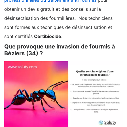
professionnelles du traitement anti fourmis
pour
obtenir un devis gratuit et des conseils sur la
désinsectisation des fourmilières. Nos techniciens
sont formés aux techniques de désinsectisation et
sont certifiés
Certibiocide
.
Que provoque une invasion de fourmis à
Béziers (34) ?