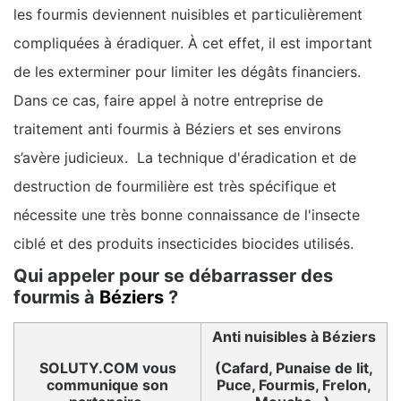
les fourmis deviennent nuisibles et particulièrement
compliquées à éradiquer. À cet effet, il est important
de les exterminer pour limiter les dégâts financiers.
Dans ce cas, faire appel à notre entreprise de
traitement anti fourmis à Béziers et ses environs
s’avère judicieux. La technique d'éradication et de
destruction de fourmilière est très spécifique et
nécessite une très bonne connaissance de l'insecte
ciblé et des produits insecticides biocides utilisés.
Qui appeler pour se débarrasser des
fourmis à
Béziers
?
Anti nuisibles à Béziers
SOLUTY.COM vous
(Cafard, Punaise de lit,
communique son
Puce, Fourmis, Frelon,