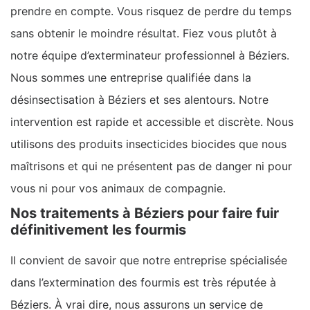
prendre en compte. Vous risquez de perdre du temps
sans obtenir le moindre résultat. Fiez vous plutôt à
notre équipe d’exterminateur professionnel à Béziers.
Nous sommes une entreprise qualifiée dans la
désinsectisation à Béziers et ses alentours. Notre
intervention est rapide et accessible et discrète. Nous
utilisons des produits insecticides biocides que nous
maîtrisons et qui ne présentent pas de danger ni pour
vous ni pour vos animaux de compagnie.
Nos traitements à Béziers pour faire fuir
définitivement les fourmis
Il convient de savoir que notre entreprise spécialisée
dans l’extermination des fourmis est très réputée à
Béziers. À vrai dire, nous assurons un service de