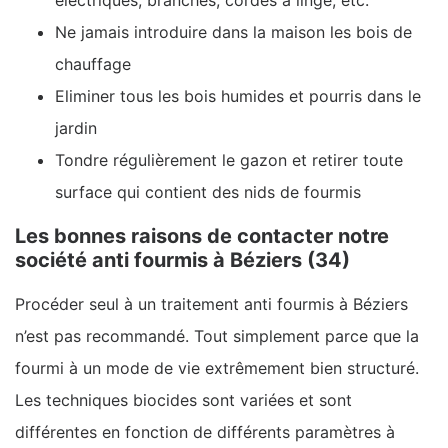
Ne jamais introduire dans la maison les bois de
chauffage
Eliminer tous les bois humides et pourris dans le
jardin
Tondre régulièrement le gazon et retirer toute
surface qui contient des nids de fourmis
Les bonnes raisons de contacter notre
société anti fourmis à Béziers (34)
Procéder seul à un traitement anti fourmis à Béziers
n’est pas recommandé. Tout simplement parce que la
fourmi à un mode de vie extrêmement bien structuré.
Les techniques biocides sont variées et sont
différentes en fonction de différents paramètres à