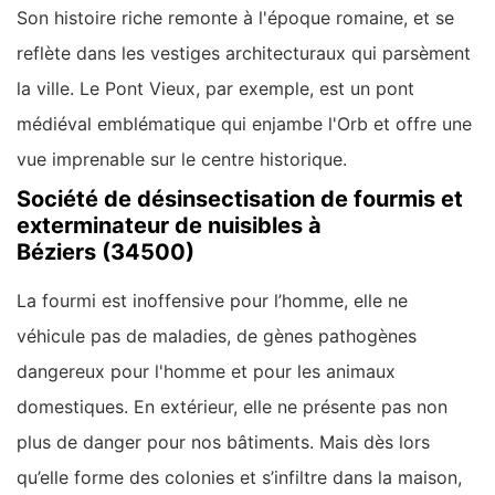
Son histoire riche remonte à l'époque romaine, et se
reflète dans les vestiges architecturaux qui parsèment
la ville. Le Pont Vieux, par exemple, est un pont
médiéval emblématique qui enjambe l'Orb et offre une
vue imprenable sur le centre historique.
Société de désinsectisation de fourmis et
exterminateur de nuisibles à
Béziers (34500)
La fourmi est inoffensive pour l’homme, elle ne
véhicule pas de maladies, de gènes pathogènes
dangereux pour l'homme et pour les animaux
domestiques. En extérieur, elle ne présente pas non
plus de danger pour nos bâtiments. Mais dès lors
qu’elle forme des colonies et s’infiltre dans la maison,