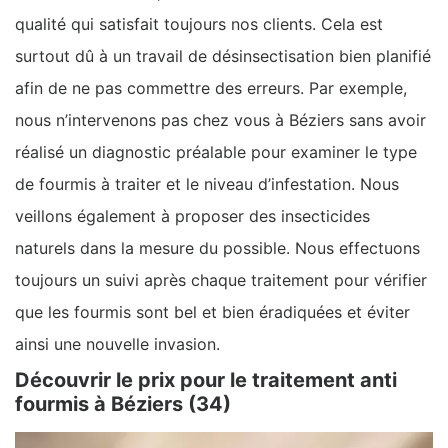
qualité qui satisfait toujours nos clients. Cela est
surtout dû à un travail de désinsectisation bien planifié
afin de ne pas commettre des erreurs. Par exemple,
nous n’intervenons pas chez vous à Béziers sans avoir
réalisé un diagnostic préalable pour examiner le type
de fourmis à traiter et le niveau d’infestation. Nous
veillons également à proposer des insecticides
naturels dans la mesure du possible. Nous effectuons
toujours un suivi après chaque traitement pour vérifier
que les fourmis sont bel et bien éradiquées et éviter
ainsi une nouvelle invasion.
Découvrir le prix pour le traitement anti
fourmis à Béziers (34)