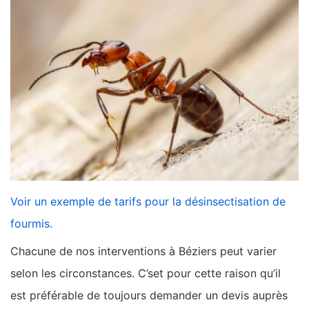
Voir un exemple de tarifs pour la désinsectisation de
fourmis.
Chacune de nos interventions à Béziers peut varier
selon les circonstances. C’set pour cette raison qu’il
est préférable de toujours demander un devis auprès