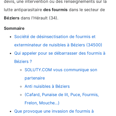
devis, une intervention ou des renseignements sur la
lutte antiparasitaire
des fourmis
dans le secteur de
Béziers
dans l'Hérault (34).
Sommaire
Société de désinsectisation de fourmis et
exterminateur de nuisibles à Béziers (34500)
Qui appeler pour se débarrasser des fourmis à
Béziers ?
SOLUTY.COM vous communique son
partenaire
Anti nuisibles à Béziers
(Cafard, Punaise de lit, Puce, Fourmis,
Frelon, Mouche…)
Que provoque une invasion de fourmis à