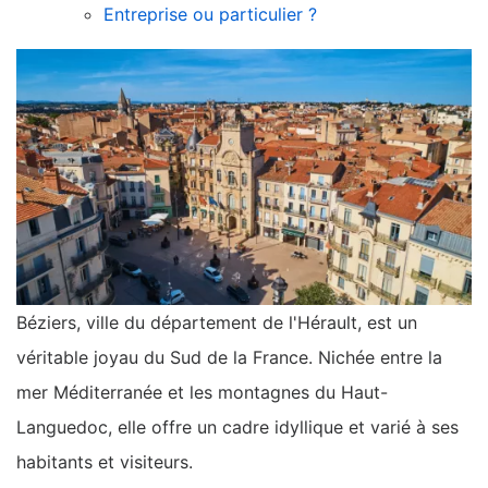
Entreprise ou particulier ?
Béziers, ville du département de l'Hérault, est un
véritable joyau du Sud de la France. Nichée entre la
mer Méditerranée et les montagnes du Haut-
Languedoc, elle offre un cadre idyllique et varié à ses
habitants et visiteurs.