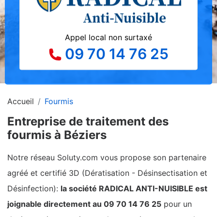
Appel local non surtaxé
09 70 14 76 25
Accueil
Fourmis
Entreprise de traitement des
fourmis à Béziers
Notre réseau Soluty.com vous propose son partenaire
agréé et certifié 3D (Dératisation - Désinsectisation et
Désinfection):
la société RADICAL ANTI-NUISIBLE est
joignable directement au 09 70 14 76 25
pour un