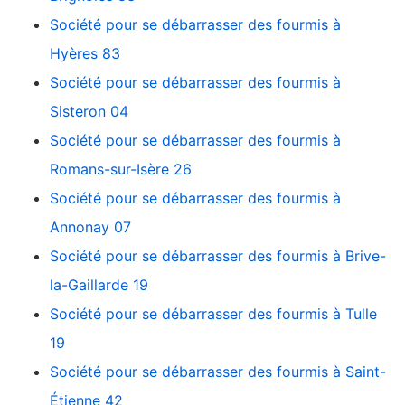
Société pour se débarrasser des fourmis à
Hyères 83
Société pour se débarrasser des fourmis à
Sisteron 04
Société pour se débarrasser des fourmis à
Romans-sur-Isère 26
Société pour se débarrasser des fourmis à
Annonay 07
Société pour se débarrasser des fourmis à Brive-
la-Gaillarde 19
Société pour se débarrasser des fourmis à Tulle
19
Société pour se débarrasser des fourmis à Saint-
Étienne 42