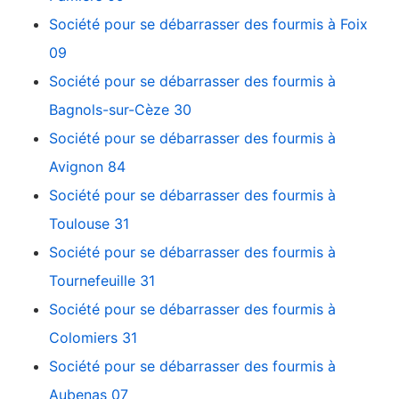
Société pour se débarrasser des fourmis à Foix
09
Société pour se débarrasser des fourmis à
Bagnols-sur-Cèze 30
Société pour se débarrasser des fourmis à
Avignon 84
Société pour se débarrasser des fourmis à
Toulouse 31
Société pour se débarrasser des fourmis à
Tournefeuille 31
Société pour se débarrasser des fourmis à
Colomiers 31
Société pour se débarrasser des fourmis à
Aubenas 07