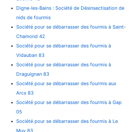
Digne-les-Bains : Société de Désinsectisation de
nids de fourmis
Société pour se débarrasser des fourmis à Saint-
Chamond 42
Société pour se débarrasser des fourmis à
Vidauban 83
Société pour se débarrasser des fourmis à
Draguignan 83
Société pour se débarrasser des fourmis aux
Arcs 83
Société pour se débarrasser des fourmis à Gap
05
Société pour se débarrasser des fourmis à Le
Muy 83