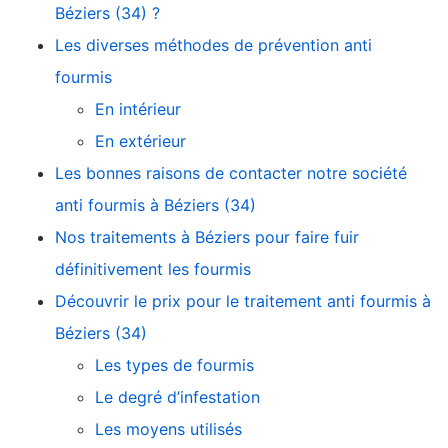
Béziers (34) ?
Les diverses méthodes de prévention anti
fourmis
En intérieur
En extérieur
Les bonnes raisons de contacter notre société
anti fourmis à Béziers (34)
Nos traitements à Béziers pour faire fuir
définitivement les fourmis
Découvrir le prix pour le traitement anti fourmis à
Béziers (34)
Les types de fourmis
Le degré d’infestation
Les moyens utilisés