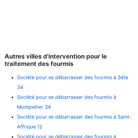
Autres villes d'intervention pour le
traitement des fourmis
Société pour se débarrasser des fourmis à Sète
34
Société pour se débarrasser des fourmis à
Montpellier 34
Société pour se débarrasser des fourmis à Saint-
Affrique 12
Société pour se débarrasser des fourmis à