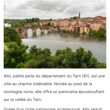
Albi, petite perle du département du Tarn (81), est une
ville au charme indéniable. Nichée au pied de la
montagne noire, elle offre un panorama époustouflant
sur la vallée du Tarn.
Dotée d'un riche patrimoine architectural, Albi séduit