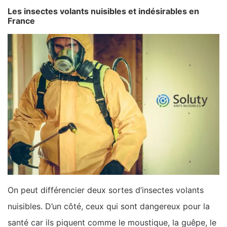
Les insectes volants nuisibles et indésirables en
France
On peut différencier deux sortes d’insectes volants
nuisibles. D’un côté, ceux qui sont dangereux pour la
santé car ils piquent comme le moustique, la guêpe, le