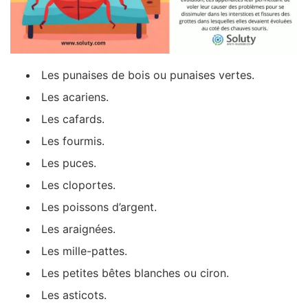
Les punaises de bois ou punaises vertes.
Les acariens.
Les cafards.
Les fourmis.
Les puces.
Les cloportes.
Les poissons d’argent.
Les araignées.
Les mille-pattes.
Les petites bêtes blanches ou ciron.
Les asticots.