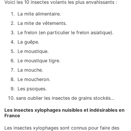
Voici les 10 insectes volants les plus envahissants :
La mite alimentaire.
La mite de vêtements.
Le frelon (en particulier le frelon asiatique).
La guêpe.
Le moustique.
Le moustique tigre.
La mouche.
Le moucheron.
Les psoques.
sans oublier les insectes de grains stockés…
Les insectes xylophages nuisibles et indésirables en
France
Les insectes xylophages sont connus pour faire des