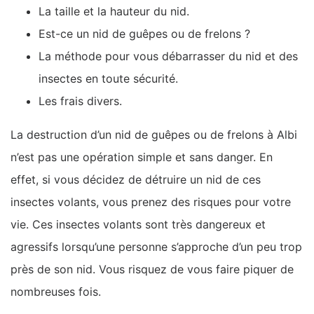
La taille et la hauteur du nid.
Est-ce un nid de guêpes ou de frelons ?
La méthode pour vous débarrasser du nid et des
insectes en toute sécurité.
Les frais divers.
La destruction d’un nid de guêpes ou de frelons à Albi
n’est pas une opération simple et sans danger. En
effet, si vous décidez de détruire un nid de ces
insectes volants, vous prenez des risques pour votre
vie. Ces insectes volants sont très dangereux et
agressifs lorsqu’une personne s’approche d’un peu trop
près de son nid. Vous risquez de vous faire piquer de
nombreuses fois.