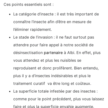
Ces points essentiels sont :
La catégorie d’insecte : il est très important de
connaître l’insecte afin d’être en mesure de
l’éliminer rapidement.
Le stade de l’invasion : il ne faut surtout pas
attendre pour faire appel à notre société de
désinsectisation
partenaire
à Albi. En effet, plus
vous attendez et plus les nuisibles se
reproduisent et donc prolifèrent. Bien entendu,
plus il y a d’insectes indésirables et plus le
traitement curatif va être long et coûteux.
La superficie totale infestée par des insectes :
comme pour le point précédent, plus vous laissez
faire et plus la superficie envahie augmente.