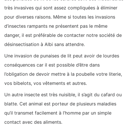
très invasives qui sont assez compliquées à éliminer
pour diverses raisons. Même si toutes les invasions
d’insectes rampants ne présentent pas le même
danger, il est préférable de contacter notre société de
désinsectisation à Albi sans attendre.
Une invasion de punaises de lit peut avoir de lourdes
conséquences car il est possible d’être dans
l’obligation de devoir mettre à la poubelle votre literie,
vos bibelots, vos vêtements et autres.
Un autre insecte est très nuisible, il s’agit du cafard ou
blatte. Cet animal est porteur de plusieurs maladies
qu’il transmet facilement à l’homme par un simple
contact avec des aliments.