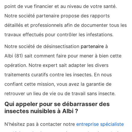
point de vue financier et au niveau de votre santé.
Notre société partenaire propose des rapports
détaillés et professionnels afin de documenter tous les
travaux effectués pour contrôler les infestations.
Notre société de désinsectisation
partenaire
à
Albi (81) sait comment faire pour mener à bien cette
opération. Notre expert sait adapter les divers
traitements curatifs contre les insectes. En nous
confiant cette mission, vous avez la garantie de
retrouver un lieu de vie ou de travail sans insecte.
Qui appeler pour se débarrasser des
insectes nuisibles à Albi ?
N'hésitez pas à contacter notre
entreprise spécialiste