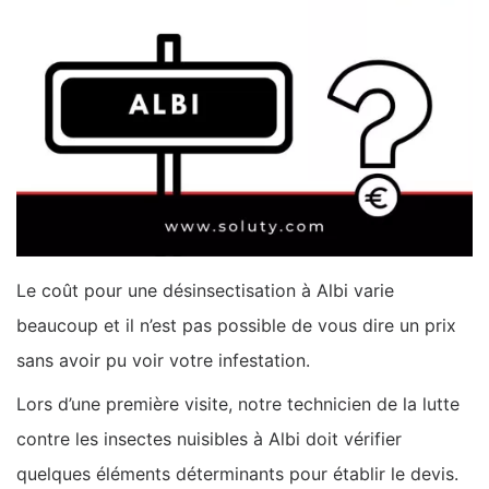
Le coût pour une désinsectisation à Albi varie
beaucoup et il n’est pas possible de vous dire un prix
sans avoir pu voir votre infestation.
Lors d’une première visite, notre technicien de la lutte
contre les insectes nuisibles à Albi doit vérifier
quelques éléments déterminants pour établir le devis.