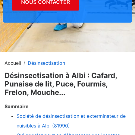
NOUS CONTACTER
Accueil
Désinsectisation
Désinsectisation à Albi : Cafard,
Punaise de lit, Puce, Fourmis,
Frelon, Mouche...
Sommaire
Société de désinsectisation et exterminateur de
nuisibles à Albi (81990)