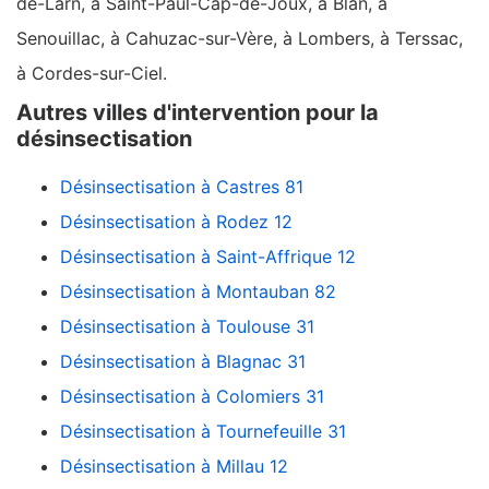
de-Larn, à Saint-Paul-Cap-de-Joux, à Blan, à
Senouillac, à Cahuzac-sur-Vère, à Lombers, à Terssac,
à Cordes-sur-Ciel.
Autres villes d'intervention pour la
désinsectisation
Désinsectisation à Castres 81
Désinsectisation à Rodez 12
Désinsectisation à Saint-Affrique 12
Désinsectisation à Montauban 82
Désinsectisation à Toulouse 31
Désinsectisation à Blagnac 31
Désinsectisation à Colomiers 31
Désinsectisation à Tournefeuille 31
Désinsectisation à Millau 12