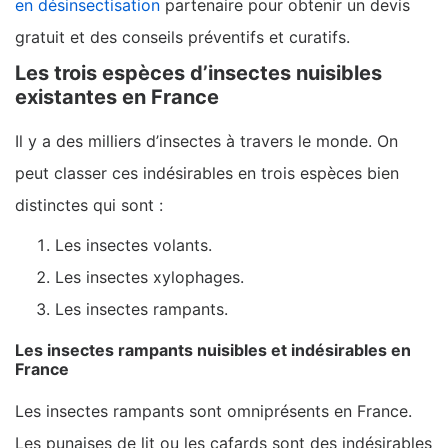
en désinsectisation
partenaire pour obtenir un devis
gratuit et des conseils préventifs et curatifs.
Les trois espèces d’insectes nuisibles
existantes en France
Il y a des milliers d’insectes à travers le monde. On
peut classer ces indésirables en trois espèces bien
distinctes qui sont :
Les insectes volants.
Les insectes xylophages.
Les insectes rampants.
Les insectes rampants nuisibles et indésirables en
France
Les insectes rampants sont omniprésents en France.
Les punaises de lit ou les cafards sont des indésirables