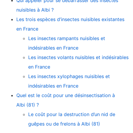
Qui appeler pour se débarrasser des insectes
nuisibles à Albi ?
Les trois espèces d’insectes nuisibles existantes
en France
Les insectes rampants nuisibles et
indésirables en France
Les insectes volants nuisibles et indésirables
en France
Les insectes xylophages nuisibles et
indésirables en France
Quel est le coût pour une désinsectisation à
Albi (81) ?
Le coût pour la destruction d’un nid de
guêpes ou de frelons à Albi (81)