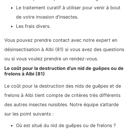
Le traitement curatif à utiliser pour venir à bout
de votre invasion d’insectes.
Les frais divers.
Vous pouvez prendre contact avec notre expert en
désinsectisation à Albi (81) si vous avez des questions
ou si vous voulez prendre un rendez-vous.
Le coût pour la destruction d’un nid de guêpes ou de
frelons à Albi (81)
Le coût pour la destruction des nids de guêpes et de
frelons à Albi tient compte de critères très différents
des autres insectes nuisibles. Notre équipe s’attarde
sur les point suivants :
Où est situé du nid de guêpes ou de frelons ?