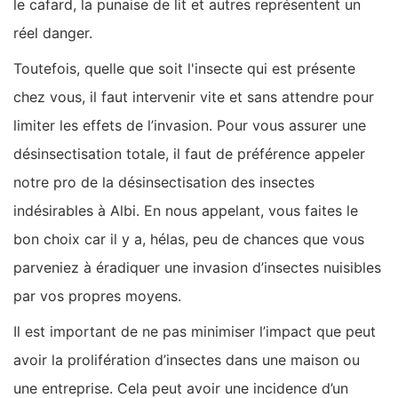
le cafard, la punaise de lit et autres représentent un
réel danger.
Toutefois, quelle que soit l'insecte qui est présente
chez vous, il faut intervenir vite et sans attendre pour
limiter les effets de l’invasion. Pour vous assurer une
désinsectisation totale, il faut de préférence appeler
notre pro de la désinsectisation des insectes
indésirables à Albi. En nous appelant, vous faites le
bon choix car il y a, hélas, peu de chances que vous
parveniez à éradiquer une invasion d’insectes nuisibles
par vos propres moyens.
Il est important de ne pas minimiser l’impact que peut
avoir la prolifération d’insectes dans une maison ou
une entreprise. Cela peut avoir une incidence d’un