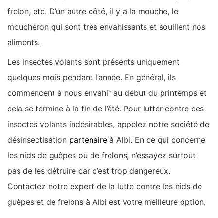
frelon, etc. D’un autre côté, il y a la mouche, le
moucheron qui sont très envahissants et souillent nos
aliments.
Les insectes volants sont présents uniquement
quelques mois pendant l’année. En général, ils
commencent à nous envahir au début du printemps et
cela se termine à la fin de l’été. Pour lutter contre ces
insectes volants indésirables, appelez notre société de
désinsectisation
partenaire
à Albi. En ce qui concerne
les nids de guêpes ou de frelons, n’essayez surtout
pas de les détruire car c’est trop dangereux.
Contactez notre expert de la lutte contre les nids de
guêpes et de frelons à Albi est votre meilleure option.