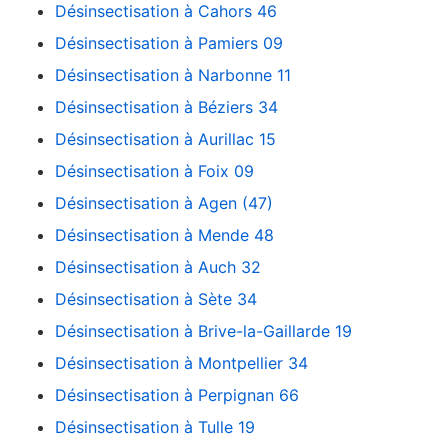
Désinsectisation à Cahors 46
Désinsectisation à Pamiers 09
Désinsectisation à Narbonne 11
Désinsectisation à Béziers 34
Désinsectisation à Aurillac 15
Désinsectisation à Foix 09
Désinsectisation à Agen (47)
Désinsectisation à Mende 48
Désinsectisation à Auch 32
Désinsectisation à Sète 34
Désinsectisation à Brive-la-Gaillarde 19
Désinsectisation à Montpellier 34
Désinsectisation à Perpignan 66
Désinsectisation à Tulle 19