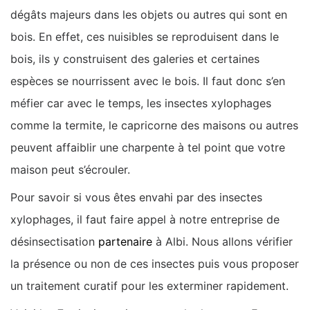
dégâts majeurs dans les objets ou autres qui sont en
bois. En effet, ces nuisibles se reproduisent dans le
bois, ils y construisent des galeries et certaines
espèces se nourrissent avec le bois. Il faut donc s’en
méfier car avec le temps, les insectes xylophages
comme la termite, le capricorne des maisons ou autres
peuvent affaiblir une charpente à tel point que votre
maison peut s’écrouler.
Pour savoir si vous êtes envahi par des insectes
xylophages, il faut faire appel à notre entreprise de
désinsectisation
partenaire
à Albi. Nous allons vérifier
la présence ou non de ces insectes puis vous proposer
un traitement curatif pour les exterminer rapidement.