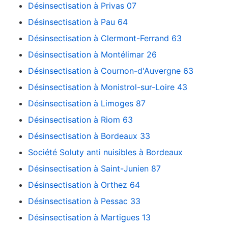
Désinsectisation à Privas 07
Désinsectisation à Pau 64
Désinsectisation à Clermont-Ferrand 63
Désinsectisation à Montélimar 26
Désinsectisation à Cournon-d'Auvergne 63
Désinsectisation à Monistrol-sur-Loire 43
Désinsectisation à Limoges 87
Désinsectisation à Riom 63
Désinsectisation à Bordeaux 33
Société Soluty anti nuisibles à Bordeaux
Désinsectisation à Saint-Junien 87
Désinsectisation à Orthez 64
Désinsectisation à Pessac 33
Désinsectisation à Martigues 13