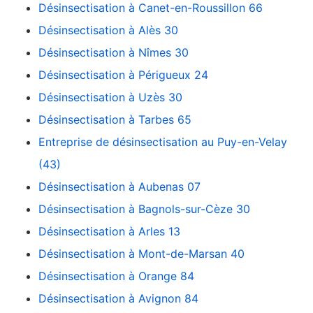
Désinsectisation à Canet-en-Roussillon 66
Désinsectisation à Alès 30
Désinsectisation à Nîmes 30
Désinsectisation à Périgueux 24
Désinsectisation à Uzès 30
Désinsectisation à Tarbes 65
Entreprise de désinsectisation au Puy-en-Velay
(43)
Désinsectisation à Aubenas 07
Désinsectisation à Bagnols-sur-Cèze 30
Désinsectisation à Arles 13
Désinsectisation à Mont-de-Marsan 40
Désinsectisation à Orange 84
Désinsectisation à Avignon 84