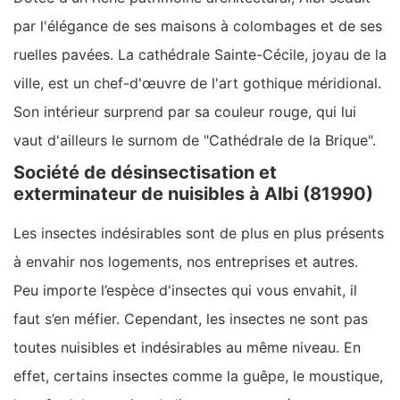
par l'élégance de ses maisons à colombages et de ses
ruelles pavées. La cathédrale Sainte-Cécile, joyau de la
ville, est un chef-d'œuvre de l'art gothique méridional.
Son intérieur surprend par sa couleur rouge, qui lui
vaut d'ailleurs le surnom de "Cathédrale de la Brique".
Société de désinsectisation et
exterminateur de nuisibles à Albi (81990)
Les insectes indésirables sont de plus en plus présents
à envahir nos logements, nos entreprises et autres.
Peu importe l’espèce d'insectes qui vous envahit, il
faut s’en méfier. Cependant, les insectes ne sont pas
toutes nuisibles et indésirables au même niveau. En
effet, certains insectes comme la guêpe, le moustique,