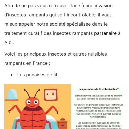
Afin de ne pas vous retrouver face à une invasion
d’insectes rampants qui soit incontrôlable, il vaut
mieux appeler notre société spécialisée dans le
traitement curatif des insectes rampants
partenaire
à
Albi.
Voici les principaux insectes et autres nuisibles
rampants en France :
Les punaises de lit.