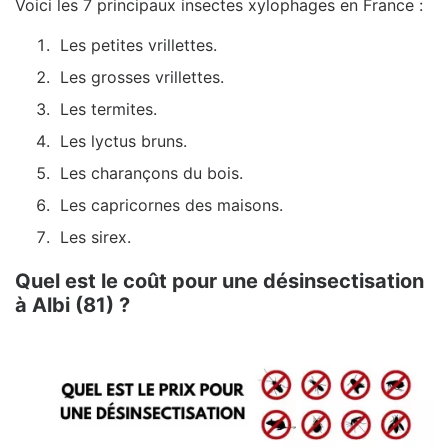
Voici les 7 principaux insectes xylophages en France :
Les petites vrillettes.
Les grosses vrillettes.
Les termites.
Les lyctus bruns.
Les charançons du bois.
Les capricornes des maisons.
Les sirex.
Quel est le coût pour une désinsectisation
à Albi (81) ?