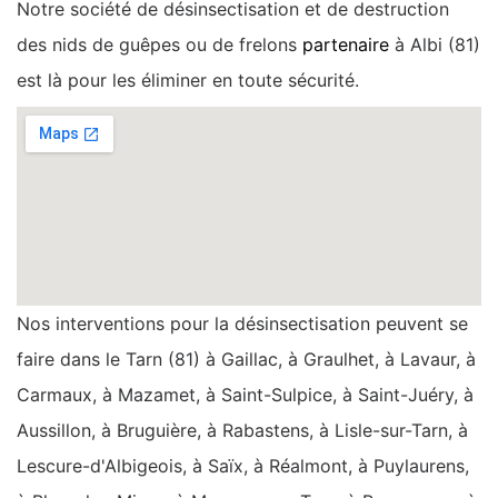
Notre société de désinsectisation et de destruction
des nids de guêpes ou de frelons
partenaire
à Albi (81)
est là pour les éliminer en toute sécurité.
Nos interventions pour la désinsectisation peuvent se
faire dans le Tarn (81) à Gaillac, à Graulhet, à Lavaur, à
Carmaux, à Mazamet, à Saint-Sulpice, à Saint-Juéry, à
Aussillon, à Bruguière, à Rabastens, à Lisle-sur-Tarn, à
Lescure-d'Albigeois, à Saïx, à Réalmont, à Puylaurens,