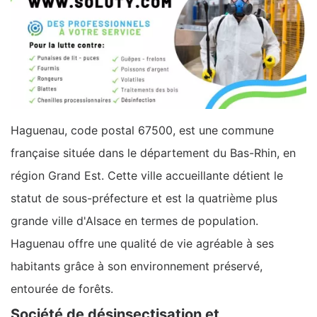
Haguenau, code postal 67500, est une commune
française située dans le département du Bas-Rhin, en
région Grand Est. Cette ville accueillante détient le
statut de sous-préfecture et est la quatrième plus
grande ville d'Alsace en termes de population.
Haguenau offre une qualité de vie agréable à ses
habitants grâce à son environnement préservé,
entourée de forêts.
Société de désinsectisation et