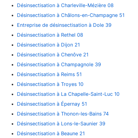
Désinsectisation à Charleville-Mézière 08
Désinsectisation à Châlons-en-Champagne 51
Entreprise de désinsectisation à Dole 39
Désinsectisation à Rethel 08
Désinsectisation à Dijon 21
Désinsectisation à Chenôve 21
Désinsectisation à Champagnole 39
Désinsectisation à Reims 51
Désinsectisation à Troyes 10
Désinsectisation à La Chapelle-Saint-Luc 10
Désinsectisation à Épernay 51
Désinsectisation à Thonon-les-Bains 74
Désinsectisation à Lons-le-Saunier 39
Désinsectisation à Beaune 21