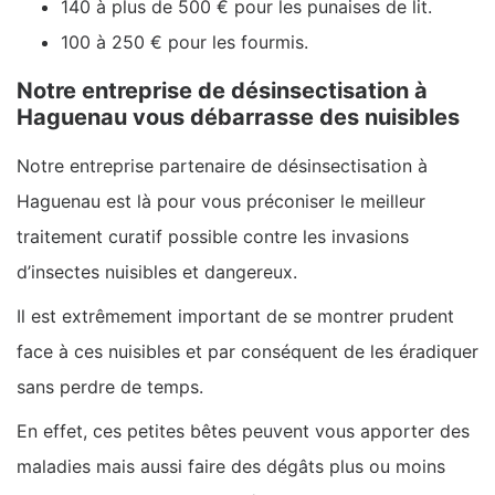
140 à plus de 500 € pour les punaises de lit.
100 à 250 € pour les fourmis.
Notre entreprise de désinsectisation à
Haguenau vous débarrasse des nuisibles
Notre entreprise partenaire de désinsectisation à
Haguenau est là pour vous préconiser le meilleur
traitement curatif possible contre les invasions
d’insectes nuisibles et dangereux.
Il est extrêmement important de se montrer prudent
face à ces nuisibles et par conséquent de les éradiquer
sans perdre de temps.
En effet, ces petites bêtes peuvent vous apporter des
maladies mais aussi faire des dégâts plus ou moins