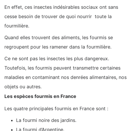
En effet, ces insectes indésirables sociaux ont sans
cesse besoin de trouver de quoi nourrir toute la
fourmilière.
Quand elles trouvent des aliments, les fourmis se
regroupent pour les ramener dans la fourmilière.
Ce ne sont pas les insectes les plus dangereux.
Toutefois, les fourmis peuvent transmettre certaines
maladies en contaminant nos denrées alimentaires, nos
objets ou autres.
Les espèces fourmis en France
Les quatre principales fourmis en France sont :
La fourmi noire des jardins.
La fourmi d’Argentine.