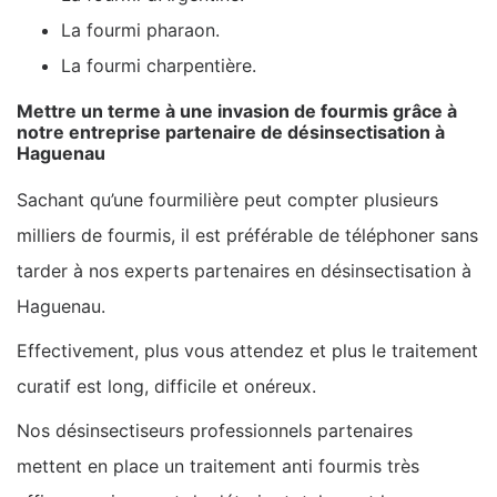
La fourmi pharaon.
La fourmi charpentière.
Mettre un terme à une invasion de fourmis grâce à
notre entreprise partenaire de désinsectisation à
Haguenau
Sachant qu’une fourmilière peut compter plusieurs
milliers de fourmis, il est préférable de téléphoner sans
tarder à nos experts partenaires en désinsectisation à
Haguenau.
Effectivement, plus vous attendez et plus le traitement
curatif est long, difficile et onéreux.
Nos désinsectiseurs professionnels partenaires
mettent en place un traitement anti fourmis très