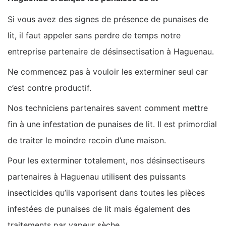
Si vous avez des signes de présence de punaises de
lit, il faut appeler sans perdre de temps notre
entreprise partenaire de désinsectisation à Haguenau.
Ne commencez pas à vouloir les exterminer seul car
c’est contre productif.
Nos techniciens partenaires savent comment mettre
fin à une infestation de punaises de lit. Il est primordial
de traiter le moindre recoin d’une maison.
Pour les exterminer totalement, nos désinsectiseurs
partenaires à Haguenau utilisent des puissants
insecticides qu’ils vaporisent dans toutes les pièces
infestées de punaises de lit mais également des
traitements par vapeur sèche.