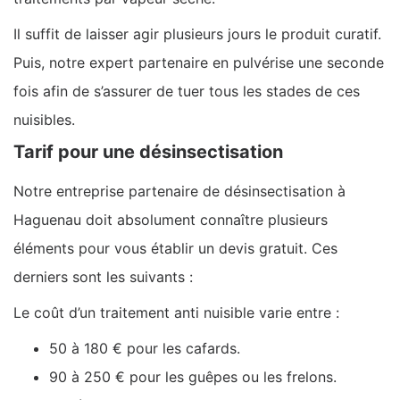
Il suffit de laisser agir plusieurs jours le produit curatif.
Puis, notre expert partenaire en pulvérise une seconde
fois afin de s’assurer de tuer tous les stades de ces
nuisibles.
Tarif pour une désinsectisation
Notre entreprise partenaire de désinsectisation à
Haguenau doit absolument connaître plusieurs
éléments pour vous établir un devis gratuit. Ces
derniers sont les suivants :
Le coût d’un traitement anti nuisible varie entre :
50 à 180 € pour les cafards.
90 à 250 € pour les guêpes ou les frelons.