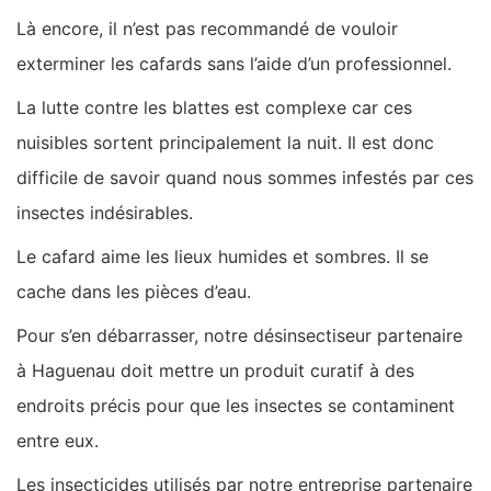
Là encore, il n’est pas recommandé de vouloir
exterminer les cafards sans l’aide d’un professionnel.
La lutte contre les blattes est complexe car ces
nuisibles sortent principalement la nuit. Il est donc
difficile de savoir quand nous sommes infestés par ces
insectes indésirables.
Le cafard aime les lieux humides et sombres. Il se
cache dans les pièces d’eau.
Pour s’en débarrasser, notre désinsectiseur partenaire
à Haguenau doit mettre un produit curatif à des
endroits précis pour que les insectes se contaminent
entre eux.
Les insecticides utilisés par notre entreprise partenaire