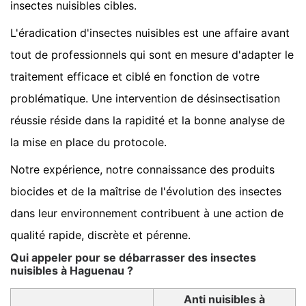
insectes nuisibles cibles.
L'éradication d'insectes nuisibles est une affaire avant
tout de professionnels qui sont en mesure d'adapter le
traitement efficace et ciblé en fonction de votre
problématique. Une intervention de désinsectisation
réussie réside dans la rapidité et la bonne analyse de
la mise en place du protocole.
Notre expérience, notre connaissance des produits
biocides et de la maîtrise de l'évolution des insectes
dans leur environnement contribuent à une action de
qualité rapide, discrète et pérenne.
Qui appeler pour se débarrasser des insectes
nuisibles à Haguenau ?
Anti nuisibles à