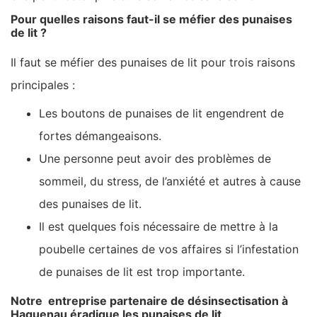
Pour quelles raisons faut-il se méfier des punaises
de lit ?
Il faut se méfier des punaises de lit pour trois raisons
principales :
Les boutons de punaises de lit engendrent de
fortes démangeaisons.
Une personne peut avoir des problèmes de
sommeil, du stress, de l’anxiété et autres à cause
des punaises de lit.
Il est quelques fois nécessaire de mettre à la
poubelle certaines de vos affaires si l’infestation
de punaises de lit est trop importante.
Notre entreprise partenaire de désinsectisation à
Haguenau éradique les punaises de lit