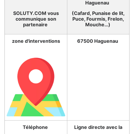
Haguenau
SOLUTY.COM vous
(Cafard, Punaise de lit,
communique son
Puce, Fourmis, Frelon,
partenaire
Mouche…)
zone d'interventions
67500 Haguenau
Téléphone
Ligne directe avec la