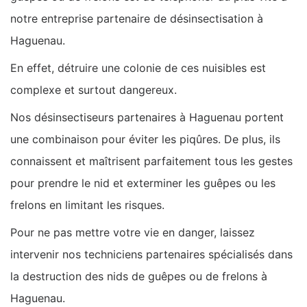
notre entreprise partenaire de désinsectisation à
Haguenau.
En effet, détruire une colonie de ces nuisibles est
complexe et surtout dangereux.
Nos désinsectiseurs partenaires à Haguenau portent
une combinaison pour éviter les piqûres. De plus, ils
connaissent et maîtrisent parfaitement tous les gestes
pour prendre le nid et exterminer les guêpes ou les
frelons en limitant les risques.
Pour ne pas mettre votre vie en danger, laissez
intervenir nos techniciens partenaires spécialisés dans
la destruction des nids de guêpes ou de frelons à
Haguenau.