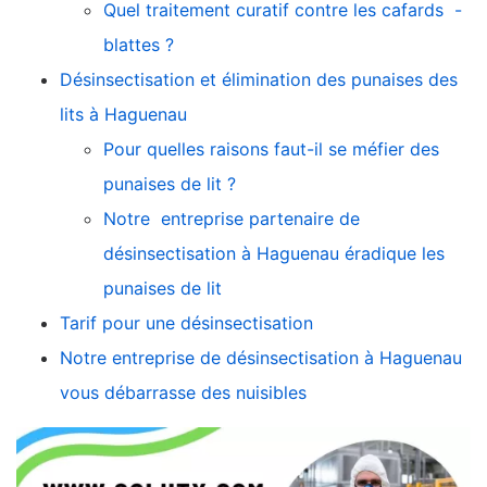
Quel traitement curatif contre les cafards -
blattes ?
Désinsectisation et élimination des punaises des
lits à Haguenau
Pour quelles raisons faut-il se méfier des
punaises de lit ?
Notre entreprise partenaire de
désinsectisation à Haguenau éradique les
punaises de lit
Tarif pour une désinsectisation
Notre entreprise de désinsectisation à Haguenau
vous débarrasse des nuisibles