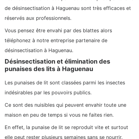
de désinsectisation à Haguenau sont très efficaces et
réservés aux professionnels.
Vous pensez être envahi par des blattes alors
téléphonez à notre entreprise partenaire de
désinsectisation à Haguenau.
Désinsectisation et élimination des
punaises des lits à Haguenau
Les punaises de lit sont classées parmi les insectes
indésirables par les pouvoirs publics.
Ce sont des nuisibles qui peuvent envahir toute une
maison en peu de temps si vous ne faites rien.
En effet, la punaise de lit se reproduit vite et surtout
elle peut rester plusieurs semaines sans se nourrir.