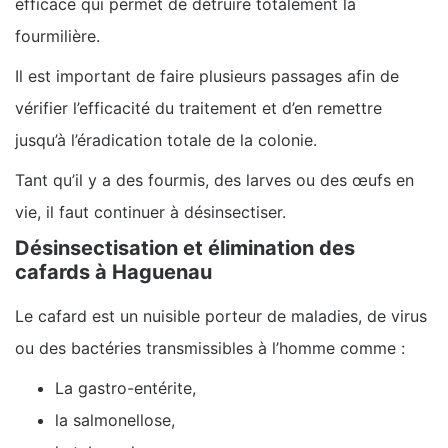
efficace qui permet de détruire totalement la
fourmilière.
Il est important de faire plusieurs passages afin de
vérifier l’efficacité du traitement et d’en remettre
jusqu’à l’éradication totale de la colonie.
Tant qu’il y a des fourmis, des larves ou des œufs en
vie, il faut continuer à désinsectiser.
Désinsectisation et élimination des
cafards à Haguenau
Le cafard est un nuisible porteur de maladies, de virus
ou des bactéries transmissibles à l’homme comme :
La gastro-entérite,
la salmonellose,