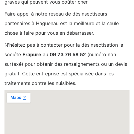
graves qui peuvent vous coûter cher.
Faire appel à notre réseau de désinsectiseurs
partenaires à Haguenau est la meilleure et la seule
chose à faire pour vous en débarrasser.
N'hésitez pas à contacter pour la désinsectisation la
société
Erapure
au
09 73 76 58 52
(numéro non
surtaxé) pour obtenir des renseignements ou un devis
gratuit. Cette entreprise est spécialisée dans les
traitements contre les nuisibles.