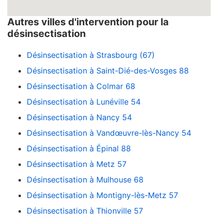
Autres villes d'intervention pour la
désinsectisation
Désinsectisation à Strasbourg (67)
Désinsectisation à Saint-Dié-des-Vosges 88
Désinsectisation à Colmar 68
Désinsectisation à Lunéville 54
Désinsectisation à Nancy 54
Désinsectisation à Vandœuvre-lès-Nancy 54
Désinsectisation à Épinal 88
Désinsectisation à Metz 57
Désinsectisation à Mulhouse 68
Désinsectisation à Montigny-lès-Metz 57
Désinsectisation à Thionville 57