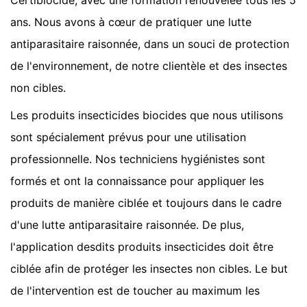
Certibiocide, avec une formation renouvelée tous les 5
ans. Nous avons à cœur de pratiquer une lutte
antiparasitaire raisonnée, dans un souci de protection
de l'environnement, de notre clientèle et des insectes
non cibles.
Les produits insecticides biocides que nous utilisons
sont spécialement prévus pour une utilisation
professionnelle. Nos techniciens hygiénistes sont
formés et ont la connaissance pour appliquer les
produits de manière ciblée et toujours dans le cadre
d'une lutte antiparasitaire raisonnée. De plus,
l'application desdits produits insecticides doit être
ciblée afin de protéger les insectes non cibles. Le but
de l'intervention est de toucher au maximum les