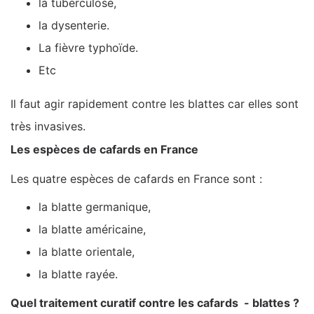
la tuberculose,
la dysenterie.
La fièvre typhoïde.
Etc
Il faut agir rapidement contre les blattes car elles sont
très invasives.
Les espèces de cafards en France
Les quatre espèces de cafards en France sont :
la blatte germanique,
la blatte américaine,
la blatte orientale,
la blatte rayée.
Quel traitement curatif contre les cafards - blattes ?