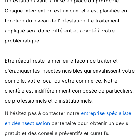
l'infestation avant la mise en place du protocole.
Chaque intervention est unique, elle est planifiée en
fonction du niveau de l'infestation. Le traitement
appliqué sera donc différent et adapté à votre
problématique.
Etre réactif reste la meilleure façon de traiter et
d'éradiquer les insectes nuisibles qui envahissent votre
domicile, votre local ou votre commerce. Notre
clientèle est indifféremment composée de particuliers,
de professionnels et d'institutionnels.
N'hésitez pas à contacter notre
entreprise spécialiste
en désinsectisation
partenaire pour obtenir un devis
gratuit et des conseils préventifs et curatifs.