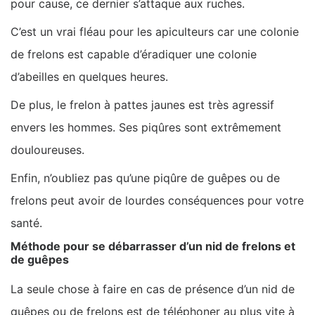
pour cause, ce dernier s’attaque aux ruches.
C’est un vrai fléau pour les apiculteurs car une colonie
de frelons est capable d’éradiquer une colonie
d’abeilles en quelques heures.
De plus, le frelon à pattes jaunes est très agressif
envers les hommes. Ses piqûres sont extrêmement
douloureuses.
Enfin, n’oubliez pas qu’une piqûre de guêpes ou de
frelons peut avoir de lourdes conséquences pour votre
santé.
Méthode pour se débarrasser d’un nid de frelons et
de guêpes
La seule chose à faire en cas de présence d’un nid de
guêpes ou de frelons est de téléphoner au plus vite à