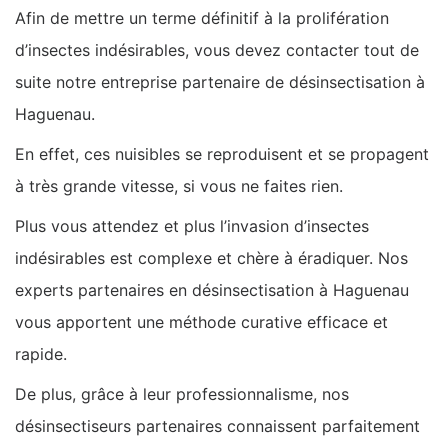
Afin de mettre un terme définitif à la prolifération
d’insectes indésirables, vous devez contacter tout de
suite notre entreprise partenaire de désinsectisation à
Haguenau.
En effet, ces nuisibles se reproduisent et se propagent
à très grande vitesse, si vous ne faites rien.
Plus vous attendez et plus l’invasion d’insectes
indésirables est complexe et chère à éradiquer. Nos
experts partenaires en désinsectisation à Haguenau
vous apportent une méthode curative efficace et
rapide.
De plus, grâce à leur professionnalisme, nos
désinsectiseurs partenaires connaissent parfaitement