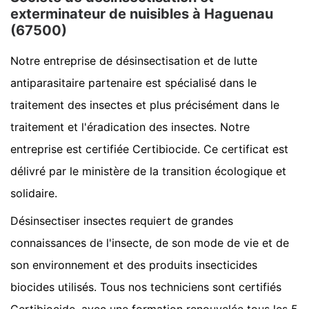
exterminateur de nuisibles à Haguenau
(67500)
Notre entreprise de désinsectisation et de lutte
antiparasitaire partenaire est spécialisé dans le
traitement des insectes et plus précisément dans le
traitement et l'éradication des insectes. Notre
entreprise est certifiée Certibiocide. Ce certificat est
délivré par le ministère de la transition écologique et
solidaire.
Désinsectiser insectes requiert de grandes
connaissances de l'insecte, de son mode de vie et de
son environnement et des produits insecticides
biocides utilisés. Tous nos techniciens sont certifiés