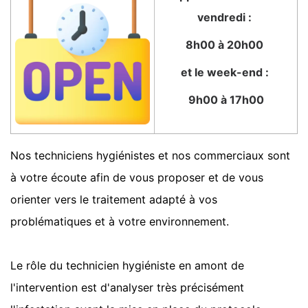
vendredi :
8h00 à 20h00
et le week-end :
9h00 à 17h00
Nos techniciens hygiénistes et nos commerciaux sont
à votre écoute afin de vous proposer et de vous
orienter vers le traitement adapté à vos
problématiques et à votre environnement.
Le rôle du technicien hygiéniste en amont de
l'intervention est d'analyser très précisément