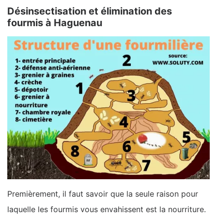
Désinsectisation et élimination des
fourmis à Haguenau
Premièrement, il faut savoir que la seule raison pour
laquelle les fourmis vous envahissent est la nourriture.