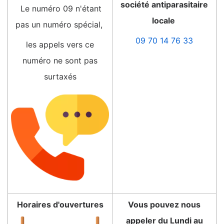
société antiparasitaire
Le numéro 09 n'étant
locale
pas un numéro spécial,
09 70 14 76 33
les appels vers ce
numéro ne sont pas
surtaxés
Horaires d'ouvertures
Vous pouvez nous
appeler du Lundi au