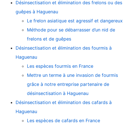
Désinsectisation et élimination des frelons ou des
guêpes à Haguenau
Le frelon asiatique est agressif et dangereux
Méthode pour se débarrasser d’un nid de
frelons et de guêpes
Désinsectisation et élimination des fourmis à
Haguenau
Les espèces fourmis en France
Mettre un terme à une invasion de fourmis
grâce à notre entreprise partenaire de
désinsectisation à Haguenau
Désinsectisation et élimination des cafards à
Haguenau
Les espèces de cafards en France