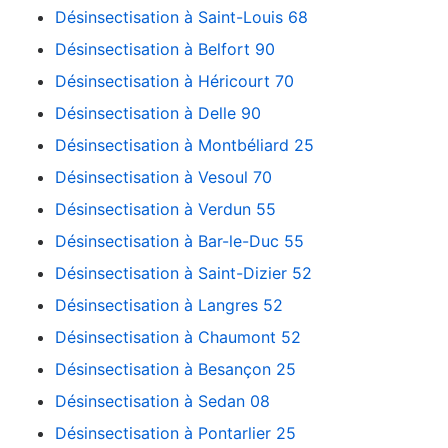
Désinsectisation à Saint-Louis 68
Désinsectisation à Belfort 90
Désinsectisation à Héricourt 70
Désinsectisation à Delle 90
Désinsectisation à Montbéliard 25
Désinsectisation à Vesoul 70
Désinsectisation à Verdun 55
Désinsectisation à Bar-le-Duc 55
Désinsectisation à Saint-Dizier 52
Désinsectisation à Langres 52
Désinsectisation à Chaumont 52
Désinsectisation à Besançon 25
Désinsectisation à Sedan 08
Désinsectisation à Pontarlier 25