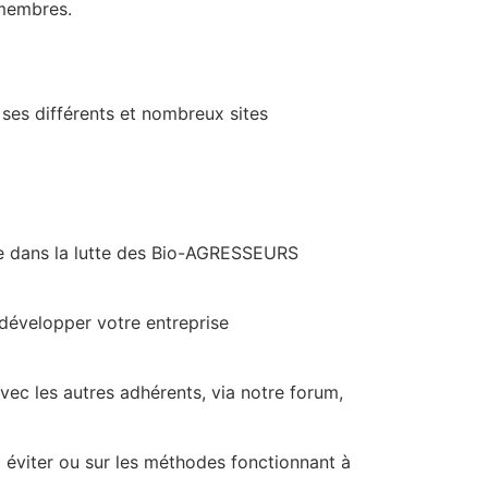
 membres.
 ses différents et nombreux sites
ste dans la lutte des Bio-AGRESSEURS
 développer votre entreprise
avec les autres adhérents, via notre forum,
à éviter ou sur les méthodes fonctionnant à