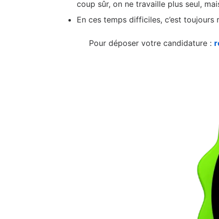
coup sûr, on ne travaille plus seul, mai
En ces temps difficiles, c’est toujours 
Pour déposer votre candidature :
r