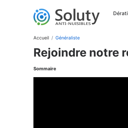
Dérati
Accueil
Généraliste
Rejoindre notre 
Sommaire