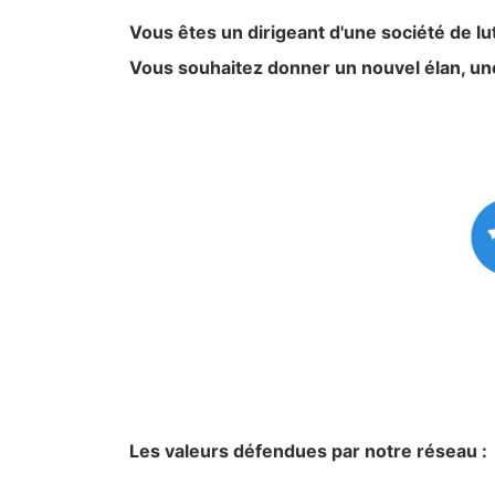
Vous êtes un dirigeant d'une société de lu
Vous souhaitez donner un nouvel élan, une
Les valeurs défendues par notre réseau :