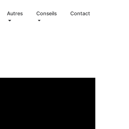
Autres
Conseils
Contact