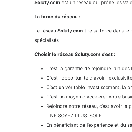
Soluty.com
est un réseau qui prône les val
La force du réseau :
Le réseau
Soluty.com
tire sa force dans le 
spécialisés
Choisir le réseau Soluty.com c'est :
C'est la garantie de rejoindre l'un d
C'est l'opportunité d'avoir l'exclusivit
C’est un véritable investissement, la 
C'est un moyen d'accélérer votre busin
Rejoindre notre réseau, c’est avoir la 
…NE SOYEZ PLUS ISOLE
En bénéficiant de l’expérience et du s