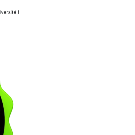
versité !