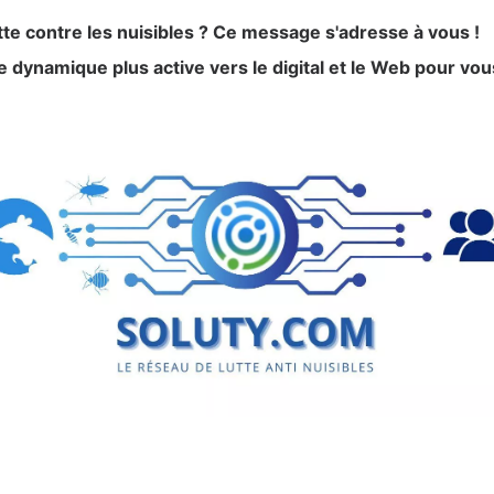
tte contre les nuisibles ? Ce message s'adresse à vous !
 dynamique plus active vers le digital et le Web pour vou