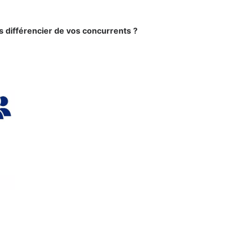
s différencier de vos concurrents ?